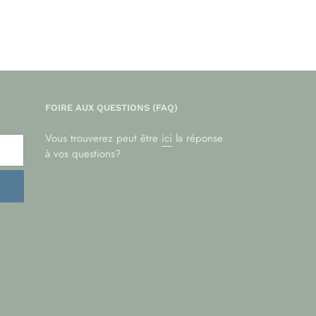
FOIRE AUX QUESTIONS (FAQ)
Vous trouverez peut être
ici
la réponse
à vos questions?