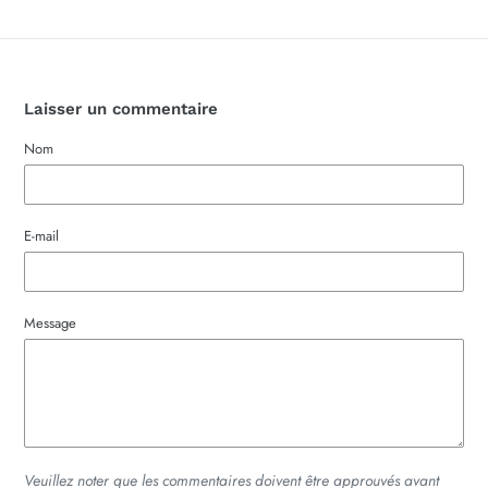
Laisser un commentaire
Nom
E-mail
Message
Veuillez noter que les commentaires doivent être approuvés avant