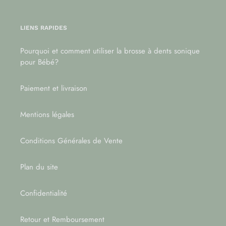
LIENS RAPIDES
Pourquoi et comment utiliser la brosse à dents sonique
pour Bébé?
Paiement et livraison
Mentions légales
Conditions Générales de Vente
Plan du site
Confidentialité
Retour et Remboursement