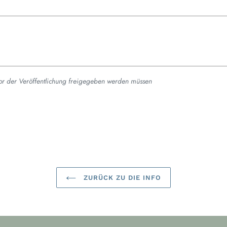
or der Veröffentlichung freigegeben werden müssen
ZURÜCK ZU DIE INFO