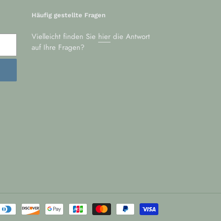
Häufig gestellte Fragen
Vielleicht finden Sie
hier
die Antwort
auf Ihre Fragen?
Zahlungsarten