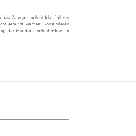
f die Zahngesundheit (der Fall von
cht erreicht werden, konsumieren
chung der Mundgesundheit schon im