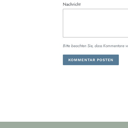
Nachricht
Bitte beachten Sie, dass Kommentare v