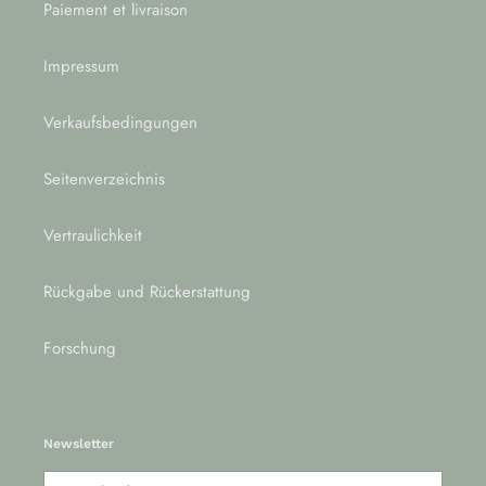
Paiement et livraison
Impressum
Verkaufsbedingungen
Seitenverzeichnis
Vertraulichkeit
Rückgabe und Rückerstattung
Forschung
Newsletter