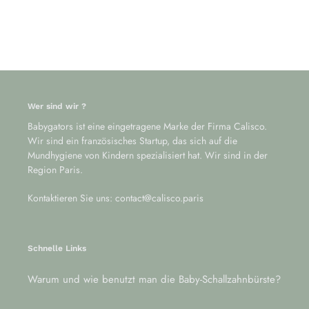
Wer sind wir ?
Babygators ist eine eingetragene Marke der Firma Calisco.
Wir sind ein französisches Startup, das sich auf die
Mundhygiene von Kindern spezialisiert hat. Wir sind in der
Region Paris.
Kontaktieren Sie uns: contact@calisco.paris
Schnelle Links
Warum und wie benutzt man die Baby-Schallzahnbürste?