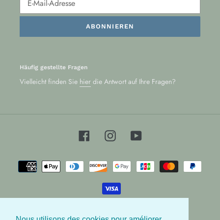
ABONNIEREN
Häufig gestellte Fragen
Vielleicht finden Sie
hier
die Antwort auf Ihre Fragen?
Facebook
Instagram
YouTube
Zahlungsarten
Nous utilisons des cookies pour améliorer