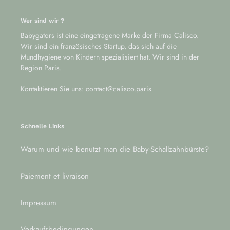
Wer sind wir ?
Babygators ist eine eingetragene Marke der Firma Calisco.
Wir sind ein französisches Startup, das sich auf die
Mundhygiene von Kindern spezialisiert hat. Wir sind in der
Region Paris.
Kontaktieren Sie uns: contact@calisco.paris
Schnelle Links
Warum und wie benutzt man die Baby-Schallzahnbürste?
Paiement et livraison
Impressum
Verkaufsbedingungen