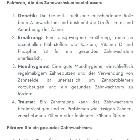
Faktoren, die das Zahnwachstum beeinflussen:
Genetik:
Die Genetik spielt eine entscheidende Rolle
beim Zahnwachstum und bestimmt die Größe, Form und
Anordnung der Zähne.
Ernährung:
Eine ausgewogene Ernährung, reich an
essentiellen Nährstoffen wie Kalzium, Vitamin D und
Phosphor, ist für ein gesundes Zahnwachstum
unerlässlich.
Mundhygiene:
Eine gute Mundhygiene, einschließlich
regelmäßigem Zähneputzen und der Verwendung von
Zahnseide, ist unerlässlich, um Zahnproblemen
vorzubeugen und ein gesundes Zahnwachstum zu
fördern.
Trauma:
Ein Zahntrauma kann das Zahnwachstum
beeinträchtigen und zu Problemen wie rissigen Zähnen,
verschobenen Zähnen oder fehlenden Zähnen führen.
Fördern Sie ein gesundes Zahnwachstum: