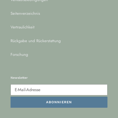
Seitenverzeichnis
Vertraulichkeit
Rückgabe und Rückerstattung
Forschung
Newsletter
ABONNIEREN