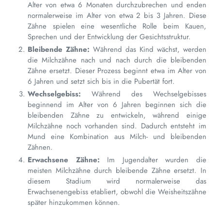
Alter von etwa 6 Monaten durchzubrechen und enden
normalerweise im Alter von etwa 2 bis 3 Jahren. Diese
Zähne spielen eine wesentliche Rolle beim Kauen,
Sprechen und der Entwicklung der Gesichtsstruktur.
Bleibende Zähne:
Während das Kind wächst, werden
die Milchzähne nach und nach durch die bleibenden
Zähne ersetzt. Dieser Prozess beginnt etwa im Alter von
6 Jahren und setzt sich bis in die Pubertät fort.
Wechselgebiss:
Während des Wechselgebisses
beginnend im Alter von 6 Jahren beginnen sich die
bleibenden Zähne zu entwickeln, während einige
Milchzähne noch vorhanden sind. Dadurch entsteht im
Mund eine Kombination aus Milch- und bleibenden
Zähnen.
Erwachsene Zähne:
Im Jugendalter wurden die
meisten Milchzähne durch bleibende Zähne ersetzt. In
diesem Stadium wird normalerweise das
Erwachsenengebiss etabliert, obwohl die Weisheitszähne
später hinzukommen können.