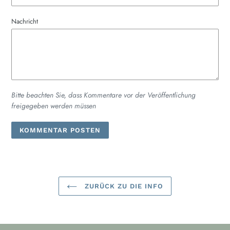
Nachricht
Bitte beachten Sie, dass Kommentare vor der Veröffentlichung
freigegeben werden müssen
ZURÜCK ZU DIE INFO