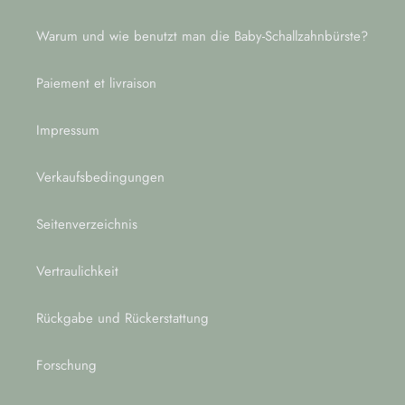
Warum und wie benutzt man die Baby-Schallzahnbürste?
Paiement et livraison
Impressum
Verkaufsbedingungen
Seitenverzeichnis
Vertraulichkeit
Rückgabe und Rückerstattung
Forschung