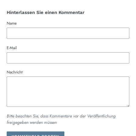
Hinterlassen Sie einen Kommentar
Name
E-Mail
Nachricht
Bitte beachten Sie, dass Kommentare vor der Veröffentlichung
freigegeben werden müssen