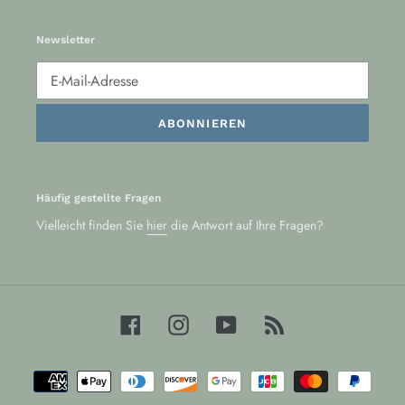
Newsletter
ABONNIEREN
Häufig gestellte Fragen
Vielleicht finden Sie
hier
die Antwort auf Ihre Fragen?
Facebook
Instagram
YouTube
RSS
Zahlungsarten