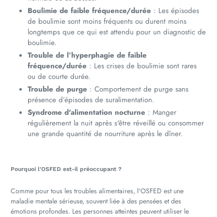
Boulimie de faible fréquence/durée
: Les épisodes
de boulimie sont moins fréquents ou durent moins
longtemps que ce qui est attendu pour un diagnostic de
boulimie.
Trouble de l’hyperphagie de faible
fréquence/durée
: Les crises de boulimie sont rares
ou de courte durée.
Trouble de purge
: Comportement de purge sans
présence d’épisodes de suralimentation.
Syndrome d'alimentation nocturne
: Manger
régulièrement la nuit après s'être réveillé ou consommer
une grande quantité de nourriture après le dîner.
Pourquoi l'OSFED est-il préoccupant ?
Comme pour tous les troubles alimentaires, l'OSFED est une
maladie mentale sérieuse, souvent liée à des pensées et des
émotions profondes. Les personnes atteintes peuvent utiliser le