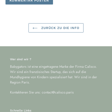
ZURÜCK ZU DIE INFO
Wer sind wir ?
Babygators ist eine eingetragene Marke der Firma Calisco.
Wir sind ein französisches Startup, das sich auf die
Mundhygiene von Kindern spezialisiert hat. Wir sind in der
Region Paris.
Kontaktieren Sie uns: contact@calisco.paris
Schnelle Links