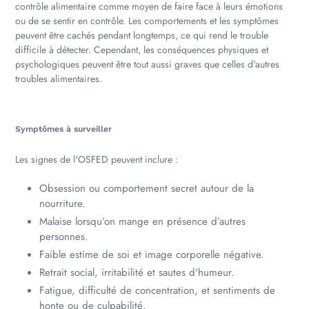
contrôle alimentaire comme moyen de faire face à leurs émotions
ou de se sentir en contrôle. Les comportements et les symptômes
peuvent être cachés pendant longtemps, ce qui rend le trouble
difficile à détecter. Cependant, les conséquences physiques et
psychologiques peuvent être tout aussi graves que celles d'autres
troubles alimentaires.
Symptômes à surveiller
Les signes de l'OSFED peuvent inclure :
Obsession ou comportement secret autour de la
nourriture.
Malaise lorsqu’on mange en présence d’autres
personnes.
Faible estime de soi et image corporelle négative.
Retrait social, irritabilité et sautes d'humeur.
Fatigue, difficulté de concentration, et sentiments de
honte ou de culpabilité.