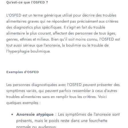
Qu'est-ce que l'OSFED ?
L'OSFED est un terme générique utilisé pour décrire des troubles
alimentaires graves qui ne répondent pas précisément aux critères
des diagnostics plus spécifiques. Il s'agit en fait du trouble
alimentaire le plus courant, affectant des personnes de tous âges,
genres, ethnies et milieux. Bien qu'il soit moins connu, l'OSFED est
tout aussi sérieux que l'anorexie, la boulimie ou le trouble de
l’hyperphagie boulimique.
Exemples d'OSFED
Les personnes diagnostiquées avec l'OSFED peuvent présenter des
symptômes variés, qui peuvent parfois ressembler à ceux d'autres
troubles alimentaires sans en remplir tous les critères. Voici
quelques exemples :
Anorexie atypique
: Les symptômes de l'anorexie sont
présents, mais le poids reste dans une fourchette
normale ou au-dessus.