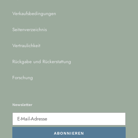
Verkaufsbedingungen
Seitenverzeichnis
Vertraulichkeit
Rückgabe und Rückerstattung
Forschung
Newsletter
ABONNIEREN