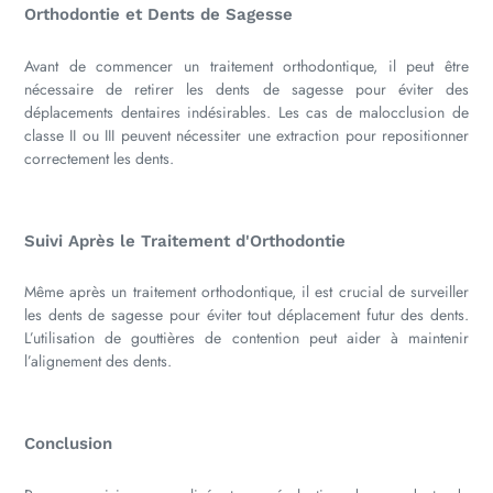
Orthodontie et Dents de Sagesse
Avant de commencer un traitement orthodontique, il peut être
nécessaire de retirer les dents de sagesse pour éviter des
déplacements dentaires indésirables. Les cas de malocclusion de
classe II ou III peuvent nécessiter une extraction pour repositionner
correctement les dents.
Suivi Après le Traitement d'Orthodontie
Même après un traitement orthodontique, il est crucial de surveiller
les dents de sagesse pour éviter tout déplacement futur des dents.
L’utilisation de gouttières de contention peut aider à maintenir
l’alignement des dents.
Conclusion