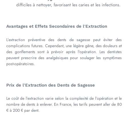
difficiles à nettoyer, favorisant les caries et les infections.
Avantages et Effets Secondaires de l'Extraction
L’extraction préventive des dents de sagesse peut éviter des
complications futures. Cependant, une légère gêne, des douleurs et
des gonflements sont à prévoir après l'opération. Les dentistes
peuvent prescrire des analgésiques pour soulager les symptômes
post-opératoires.
Prix de l'Extraction des Dents de Sagesse
Le coût de l’extraction varie selon la complexité de l’opération et le
nombre de dents à enlever. En France, les tarifs peuvent aller de 80
€ à 200 € par dent.