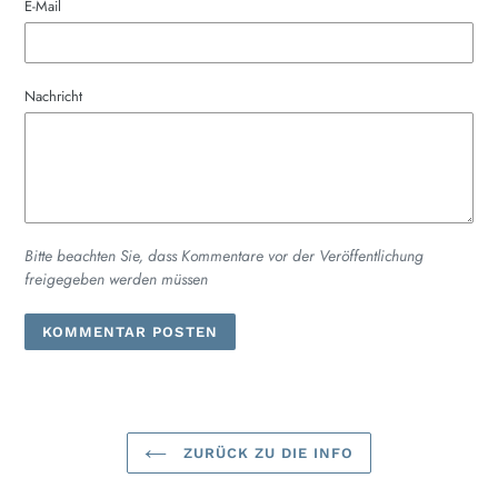
E-Mail
Nachricht
Bitte beachten Sie, dass Kommentare vor der Veröffentlichung
freigegeben werden müssen
ZURÜCK ZU DIE INFO