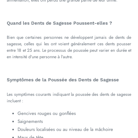
Quand les Dents de Sagesse Poussent-elles ?
Bien que certaines personnes ne développent jamais de dents de
sagesse, celles qui les ont voient généralement ces dents pousser
entre 18 et 25 ans. Le processus de poussée peut varier en durée et
en intensité d'une personne à l'autre.
Symptômes de la Poussée des Dents de Sagesse
Les symptômes courants indiquant la poussée des dents de sagesse
incluent :
Gencives rouges ou gonflées
Saignements
Douleurs localisées ou au niveau de la mâchoire
Maux de tête