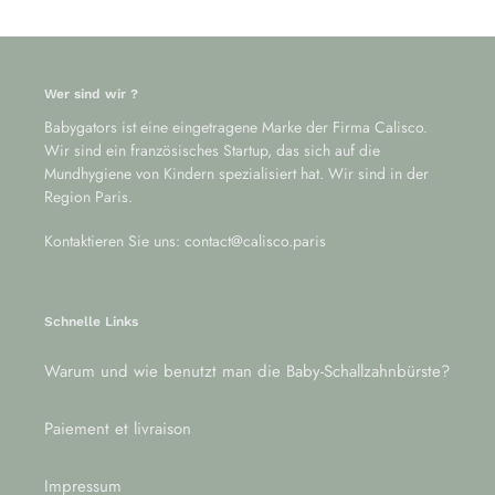
Wer sind wir ?
Babygators ist eine eingetragene Marke der Firma Calisco.
Wir sind ein französisches Startup, das sich auf die
Mundhygiene von Kindern spezialisiert hat. Wir sind in der
Region Paris.
Kontaktieren Sie uns: contact@calisco.paris
Schnelle Links
Warum und wie benutzt man die Baby-Schallzahnbürste?
Paiement et livraison
Impressum