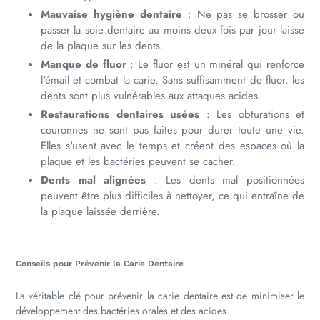
Mauvaise hygiène dentaire
: Ne pas se brosser ou
passer la soie dentaire au moins deux fois par jour laisse
de la plaque sur les dents.
Manque de fluor
: Le fluor est un minéral qui renforce
l'émail et combat la carie. Sans suffisamment de fluor, les
dents sont plus vulnérables aux attaques acides.
Restaurations dentaires usées
: Les obturations et
couronnes ne sont pas faites pour durer toute une vie.
Elles s'usent avec le temps et créent des espaces où la
plaque et les bactéries peuvent se cacher.
Dents mal alignées
: Les dents mal positionnées
peuvent être plus difficiles à nettoyer, ce qui entraîne de
la plaque laissée derrière.
Conseils pour Prévenir la Carie Dentaire
La véritable clé pour prévenir la carie dentaire est de minimiser le
développement des bactéries orales et des acides.