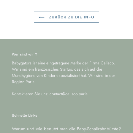
ZURÜCK ZU DIE INFO
Wer sind wir ?
Babygators ist eine eingetragene Marke der Firma Calisco.
Wir sind ein französisches Startup, das sich auf die
Mundhygiene von Kindern spezialisiert hat. Wir sind in der
Region Paris.
Kontaktieren Sie uns: contact@calisco.paris
Schnelle Links
Warum und wie benutzt man die Baby-Schallzahnbürste?