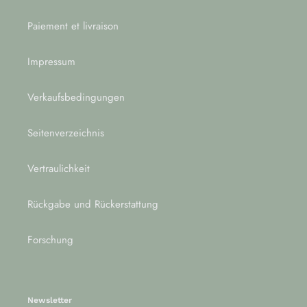
Paiement et livraison
Impressum
Verkaufsbedingungen
Seitenverzeichnis
Vertraulichkeit
Rückgabe und Rückerstattung
Forschung
Newsletter