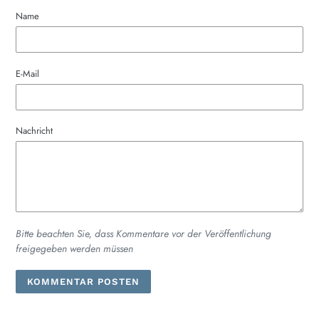
Name
E-Mail
Nachricht
Bitte beachten Sie, dass Kommentare vor der Veröffentlichung
freigegeben werden müssen