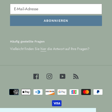
ABONNIEREN
Häufig gestellte Fragen
Vielleicht finden Sie
hier
die Antwort auf Ihre Fragen?
Facebook
Instagram
YouTube
RSS
Zahlungsarten