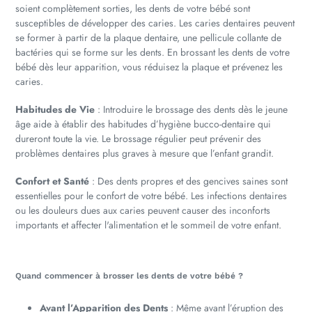
soient complètement sorties, les dents de votre bébé sont
susceptibles de développer des caries. Les caries dentaires peuvent
se former à partir de la plaque dentaire, une pellicule collante de
bactéries qui se forme sur les dents. En brossant les dents de votre
bébé dès leur apparition, vous réduisez la plaque et prévenez les
caries.
Habitudes de Vie
: Introduire le brossage des dents dès le jeune
âge aide à établir des habitudes d’hygiène bucco-dentaire qui
dureront toute la vie. Le brossage régulier peut prévenir des
problèmes dentaires plus graves à mesure que l’enfant grandit.
Confort et Santé
: Des dents propres et des gencives saines sont
essentielles pour le confort de votre bébé. Les infections dentaires
ou les douleurs dues aux caries peuvent causer des inconforts
importants et affecter l'alimentation et le sommeil de votre enfant.
Quand commencer à brosser les dents de votre bébé ?
Avant l’Apparition des Dents
: Même avant l’éruption des