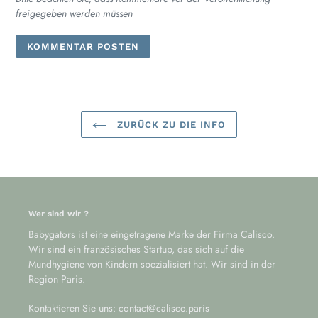
freigegeben werden müssen
ZURÜCK ZU DIE INFO
Wer sind wir ?
Babygators ist eine eingetragene Marke der Firma Calisco.
Wir sind ein französisches Startup, das sich auf die
Mundhygiene von Kindern spezialisiert hat. Wir sind in der
Region Paris.
Kontaktieren Sie uns: contact@calisco.paris