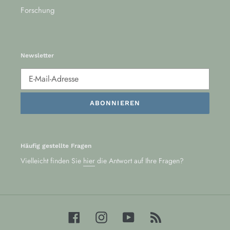
Forschung
Newsletter
ABONNIEREN
Häufig gestellte Fragen
Vielleicht finden Sie
hier
die Antwort auf Ihre Fragen?
Facebook
Instagram
YouTube
RSS