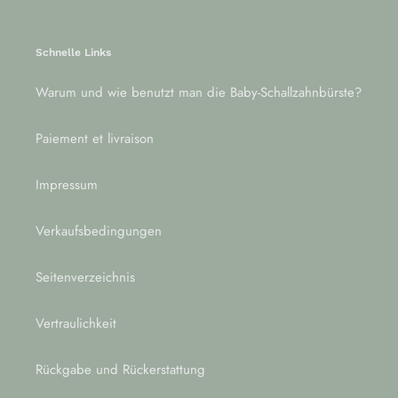
Schnelle Links
Warum und wie benutzt man die Baby-Schallzahnbürste?
Paiement et livraison
Impressum
Verkaufsbedingungen
Seitenverzeichnis
Vertraulichkeit
Rückgabe und Rückerstattung