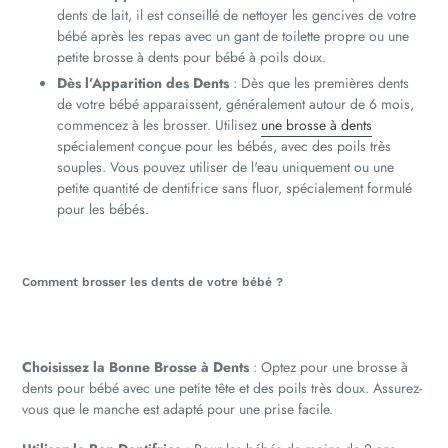
dents de lait, il est conseillé de nettoyer les gencives de votre
bébé après les repas avec un gant de toilette propre ou une
petite brosse à dents pour bébé à poils doux.
Dès l’Apparition des Dents
: Dès que les premières dents
de votre bébé apparaissent, généralement autour de 6 mois,
commencez à les brosser. Utilisez
une brosse à dents
spécialement conçue pour les bébés, avec des poils très
souples. Vous pouvez utiliser de l'eau uniquement ou une
petite quantité de dentifrice sans fluor, spécialement formulé
pour les bébés.
Comment brosser les dents de votre bébé ?
Choisissez la Bonne Brosse à Dents
: Optez pour une brosse à
dents pour bébé avec une petite tête et des poils très doux. Assurez-
vous que le manche est adapté pour une prise facile.