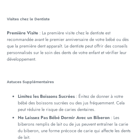
Visites chez le Dentiste
Première Visite
: La première visite chez le dentiste est
recommandée avant le premier anniversaire de votre bébé ou dès
que la première dent apparaît. Le dentiste peut offrir des conseils
personnalisés sur le soin des dents de votre enfant et vérifier leur
développement.
Astuces Supplémentaires
Limitez les Boissons Sucrées
: Évitez de donner à votre
bébé des boissons sucrées ou des jus fréquemment. Cela
peut réduire le risque de caries dentaires.
Ne Laissez Pas Bébé Dormir Avec un Biberon
: Les
biberons remplis de lait ou de jus peuvent entraîner la carie
du biberon, une forme précoce de carie qui affecte les dents
de lait.