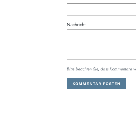
Nachricht
Bitte beachten Sie, dass Kommentare v