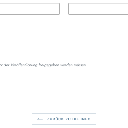
or der Veröffentlichung freigegeben werden müssen
ZURÜCK ZU DIE INFO