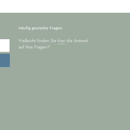
Häufig gestellte Fragen
Vielleicht finden Sie
hier
die Antwort
auf Ihre Fragen?