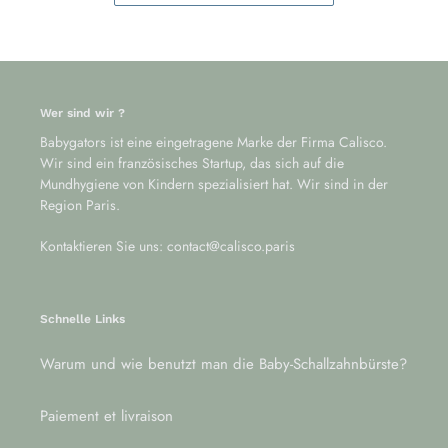
Wer sind wir ?
Babygators ist eine eingetragene Marke der Firma Calisco.
Wir sind ein französisches Startup, das sich auf die
Mundhygiene von Kindern spezialisiert hat. Wir sind in der
Region Paris.
Kontaktieren Sie uns: contact@calisco.paris
Schnelle Links
Warum und wie benutzt man die Baby-Schallzahnbürste?
Paiement et livraison