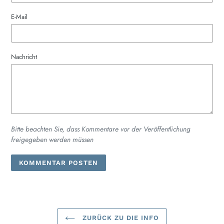
E-Mail
Nachricht
Bitte beachten Sie, dass Kommentare vor der Veröffentlichung
freigegeben werden müssen
ZURÜCK ZU DIE INFO