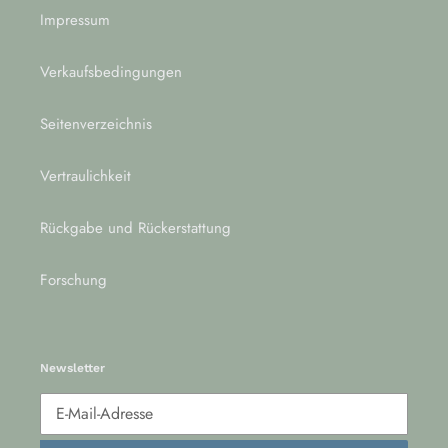
Impressum
Verkaufsbedingungen
Seitenverzeichnis
Vertraulichkeit
Rückgabe und Rückerstattung
Forschung
Newsletter