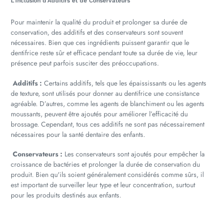
L'Inclusion d'Additifs et de Conservateurs
Pour maintenir la qualité du produit et prolonger sa durée de
conservation, des additifs et des conservateurs sont souvent
nécessaires. Bien que ces ingrédients puissent garantir que le
dentifrice reste sûr et efficace pendant toute sa durée de vie, leur
présence peut parfois susciter des préoccupations.
Additifs :
Certains additifs, tels que les épaississants ou les agents
de texture, sont utilisés pour donner au dentifrice une consistance
agréable. D’autres, comme les agents de blanchiment ou les agents
moussants, peuvent être ajoutés pour améliorer l’efficacité du
brossage. Cependant, tous ces additifs ne sont pas nécessairement
nécessaires pour la santé dentaire des enfants.
Conservateurs :
Les conservateurs sont ajoutés pour empêcher la
croissance de bactéries et prolonger la durée de conservation du
produit. Bien qu'ils soient généralement considérés comme sûrs, il
est important de surveiller leur type et leur concentration, surtout
pour les produits destinés aux enfants.