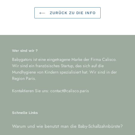
ZURÜCK ZU DIE INFO
Wer sind wir ?
Babygators ist eine eingetragene Marke der Firma Calisco.
Wir sind ein französisches Startup, das sich auf die
Mundhygiene von Kindern spezialisiert hat. Wir sind in der
Region Paris.
Kontaktieren Sie uns: contact@calisco.paris
Schnelle Links
Warum und wie benutzt man die Baby-Schallzahnbürste?