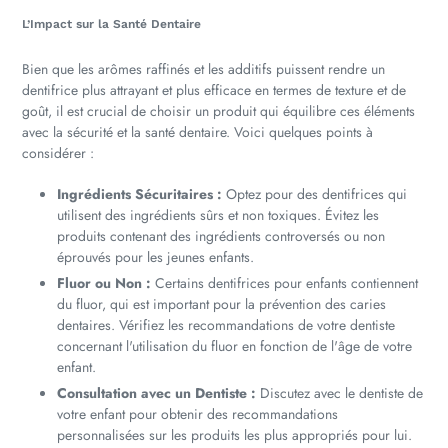
L’Impact sur la Santé Dentaire
Bien que les arômes raffinés et les additifs puissent rendre un
dentifrice plus attrayant et plus efficace en termes de texture et de
goût, il est crucial de choisir un produit qui équilibre ces éléments
avec la sécurité et la santé dentaire. Voici quelques points à
considérer :
Ingrédients Sécuritaires :
Optez pour des dentifrices qui
utilisent des ingrédients sûrs et non toxiques. Évitez les
produits contenant des ingrédients controversés ou non
éprouvés pour les jeunes enfants.
Fluor ou Non :
Certains dentifrices pour enfants contiennent
du fluor, qui est important pour la prévention des caries
dentaires. Vérifiez les recommandations de votre dentiste
concernant l'utilisation du fluor en fonction de l'âge de votre
enfant.
Consultation avec un Dentiste :
Discutez avec le dentiste de
votre enfant pour obtenir des recommandations
personnalisées sur les produits les plus appropriés pour lui.