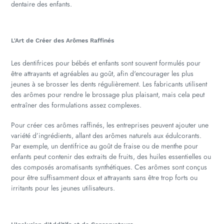
dentaire des enfants.
L'Art de Créer des Arômes Raffinés
Les dentifrices pour bébés et enfants sont souvent formulés pour
être attrayants et agréables au goût, afin d'encourager les plus
jeunes à se brosser les dents régulièrement. Les fabricants utilisent
des arômes pour rendre le brossage plus plaisant, mais cela peut
entraîner des formulations assez complexes.
Pour créer ces arômes raffinés, les entreprises peuvent ajouter une
variété d’ingrédients, allant des arômes naturels aux édulcorants.
Par exemple, un dentifrice au goût de fraise ou de menthe pour
enfants peut contenir des extraits de fruits, des huiles essentielles ou
des composés aromatisants synthétiques. Ces arômes sont conçus
pour être suffisamment doux et attrayants sans être trop forts ou
irritants pour les jeunes utilisateurs.