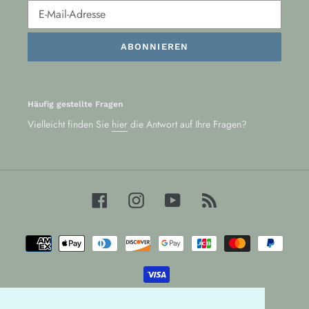
ABONNIEREN
Häufig gestellte Fragen
Vielleicht finden Sie
hier
die Antwort auf Ihre Fragen?
Facebook
Instagram
YouTube
RSS
Zahlungsarten