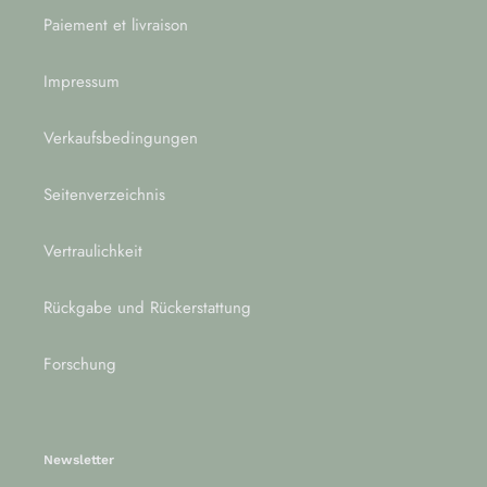
Paiement et livraison
Impressum
Verkaufsbedingungen
Seitenverzeichnis
Vertraulichkeit
Rückgabe und Rückerstattung
Forschung
Newsletter