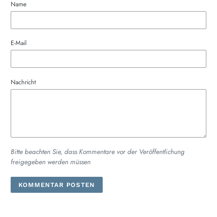
Name
E-Mail
Nachricht
Bitte beachten Sie, dass Kommentare vor der Veröffentlichung
freigegeben werden müssen