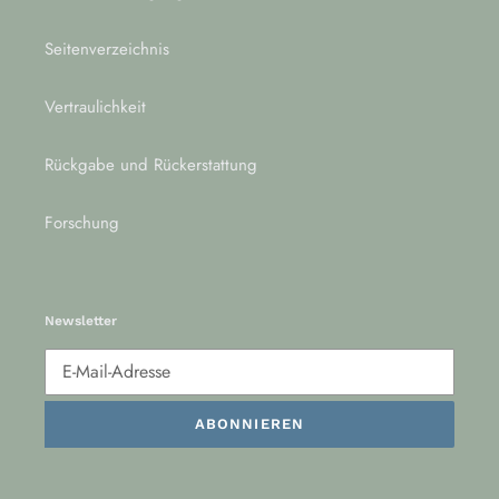
Seitenverzeichnis
Vertraulichkeit
Rückgabe und Rückerstattung
Forschung
Newsletter
ABONNIEREN