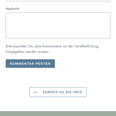
Nachricht
Bitte beachten Sie, dass Kommentare vor der Veröffentlichung
freigegeben werden müssen
ZURÜCK ZU DIE INFO