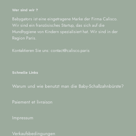
Wer sind wir ?
Babygators ist eine eingetragene Marke der Firma Calisco.
Wir sind ein französisches Startup, das sich auf die
Mundhygiene von Kindern spezialisiert hat. Wir sind in der
Region Paris.
Kontaktieren Sie uns: contact@calisco.paris
Schnelle Links
Warum und wie benutzt man die Baby-Schallzahnbürste?
Paiement et livraison
Impressum
Verkaufsbedingungen