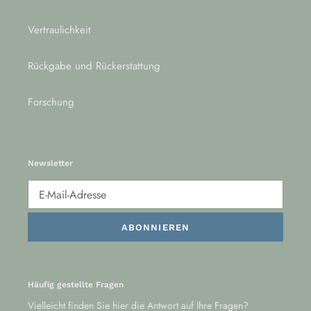
Vertraulichkeit
Rückgabe und Rückerstattung
Forschung
Newsletter
ABONNIEREN
Häufig gestellte Fragen
Vielleicht finden Sie
hier
die Antwort auf Ihre Fragen?