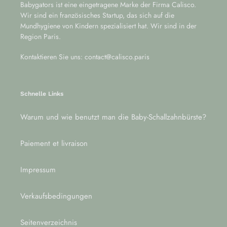
Babygators ist eine eingetragene Marke der Firma Calisco.
Wir sind ein französisches Startup, das sich auf die
Mundhygiene von Kindern spezialisiert hat. Wir sind in der
Region Paris.
Kontaktieren Sie uns: contact@calisco.paris
Schnelle Links
Warum und wie benutzt man die Baby-Schallzahnbürste?
Paiement et livraison
Impressum
Verkaufsbedingungen
Seitenverzeichnis