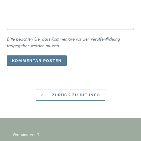
Bitte beachten Sie, dass Kommentare vor der Veröffentlichung
freigegeben werden müssen
ZURÜCK ZU DIE INFO
Wer sind wir ?