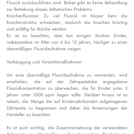
Fluorid zurückzuführen sind. Bisher gibt es keine Behandlung
zur Behebung dieses ästhetischen Problems.
Knochenfluorose: Zu viel Fluorid im Körper kann die
Knochenstruktur schwächen, wodurch die Knochen brüchig
und anfällig für Brüche werden.
Es ist zu beachten, dass laut einigen Studien Kinder,
insbesondere im Alter von 4 bis 12 Jahren, häufiger zu einer
übermäßigen Fluoridaufnahme neigen.
Vorbeugung und Vorsichtsmaßnahmen
Um eine übermäßige Fluoridaufnahme zu vermeiden, wird
empfohlen, die auf der Zahnpastatube angegebene
Fluoridkonzentration zu überwachen, die für Kinder unter 3
Jahren unter 1000 ppm liegen sollte. Darüber hinaus ist es
ratsam, die Menge der auf Kinderzahnbürsten aufgetragenen
Zahnpasta zu begrenzen und dabei die Anweisungen der
Hersteller zu beachten.
Es ist auch wichtig, die Zusammensetzung der verwendeten