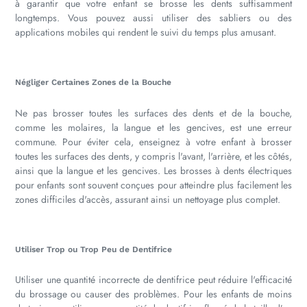
à garantir que votre enfant se brosse les dents suffisamment
longtemps. Vous pouvez aussi utiliser des sabliers ou des
applications mobiles qui rendent le suivi du temps plus amusant.
Négliger Certaines Zones de la Bouche
Ne pas brosser toutes les surfaces des dents et de la bouche,
comme les molaires, la langue et les gencives, est une erreur
commune. Pour éviter cela, enseignez à votre enfant à brosser
toutes les surfaces des dents, y compris l'avant, l'arrière, et les côtés,
ainsi que la langue et les gencives. Les brosses à dents électriques
pour enfants sont souvent conçues pour atteindre plus facilement les
zones difficiles d'accès, assurant ainsi un nettoyage plus complet.
Utiliser Trop ou Trop Peu de Dentifrice
Utiliser une quantité incorrecte de dentifrice peut réduire l'efficacité
du brossage ou causer des problèmes. Pour les enfants de moins