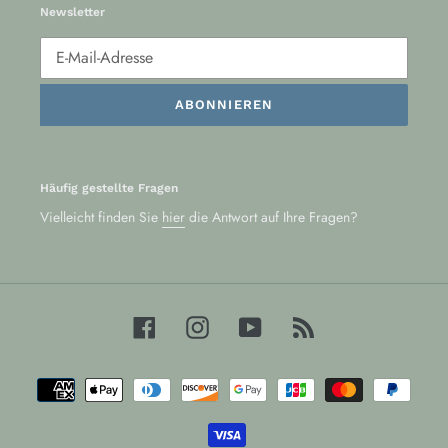
Newsletter
ABONNIEREN
Häufig gestellte Fragen
Vielleicht finden Sie
hier
die Antwort auf Ihre Fragen?
Facebook
Instagram
YouTube
RSS
Zahlungsarten