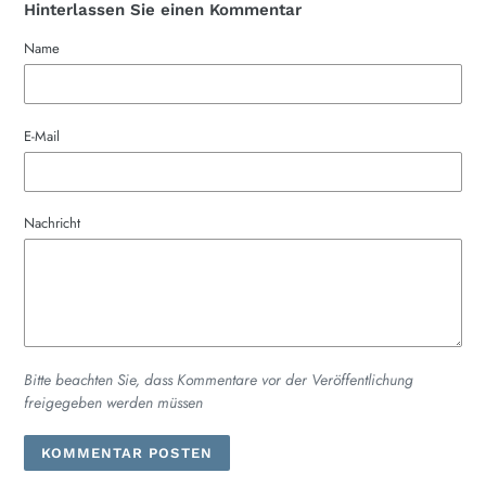
Hinterlassen Sie einen Kommentar
Name
E-Mail
Nachricht
Bitte beachten Sie, dass Kommentare vor der Veröffentlichung
freigegeben werden müssen