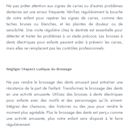
Ne pas prêter attention aux signes de caries ou d'autres problèmes
dentaires est une erreur fréquente. Vérifiez régulièrement la bouche
de votre enfant pour repérer les signes de caries, comme des
taches brunes ou blanches, et les plaintes de douleur ou de
sensibilité. Une visite régulière chez le dentiste est essentielle pour
détecter et traiter les problèmes à un stade précoce. Les brosses à
dents électriques pour enfants peuvent aider à prévenir les caries,
mais elles ne remplacent pas les contrôles professionnels.
Négliger l'Aspect Ludique du Brossage
Ne pas rendre le brossage des dents amusant peut entraîner une
résistance de la part de l'enfant. Transformez le brossage des dents
en une activité amusante. Utilisez des brosses à dents électriques
pour enfants avec des motifs et des personnages qu’ils aiment.
Intégrez des chansons, des histoires ou des jeux pour rendre le
moment plus agréable. Plus le brossage des dents est perçu comme
une activité amusante, plus votre enfant sera disposé à le faire
régulièrement.