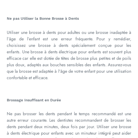
Ne pas Utiliser la Bonne Brosse à Dents
Utiliser une brosse à dents pour adultes ou une brosse inadaptée à
l’âge de l’enfant est une erreur fréquente. Pour y remédier,
choisissez une brosse à dents spécialement conçue pour les
enfants. Une brosse à dents électrique pour enfants est souvent plus
efficace car elle est dotée de têtes de brosse plus petites et de poils
plus doux, adaptés aux bouches sensibles des enfants. Assurez-vous
que la brosse est adaptée à l'âge de votre enfant pour une utilisation
confortable et efficace.
Brossage Insuffisant en Durée
Ne pas brosser les dents pendant le temps recommandé est une
autre erreur courante. Les dentistes recommandent de brosser les
dents pendant deux minutes, deux fois par jour. Utiliser une brosse
à dents électrique pour enfants avec un minuteur intégré peut aider