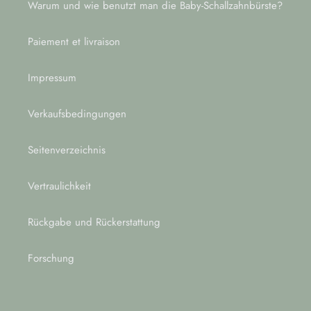
Warum und wie benutzt man die Baby-Schallzahnbürste?
Paiement et livraison
Impressum
Verkaufsbedingungen
Seitenverzeichnis
Vertraulichkeit
Rückgabe und Rückerstattung
Forschung