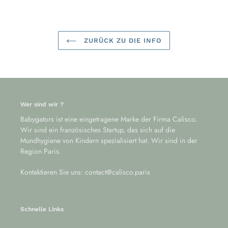
ZURÜCK ZU DIE INFO
Wer sind wir ?
Babygators ist eine eingetragene Marke der Firma Calisco.
Wir sind ein französisches Startup, das sich auf die
Mundhygiene von Kindern spezialisiert hat. Wir sind in der
Region Paris.
Kontaktieren Sie uns: contact@calisco.paris
Schnelle Links