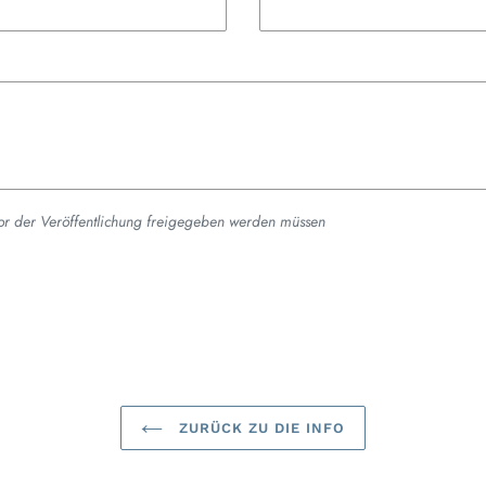
or der Veröffentlichung freigegeben werden müssen
ZURÜCK ZU DIE INFO