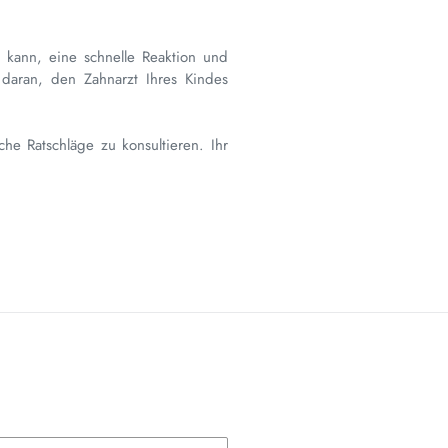
 kann, eine schnelle Reaktion und
aran, den Zahnarzt Ihres Kindes
che Ratschläge zu konsultieren. Ihr