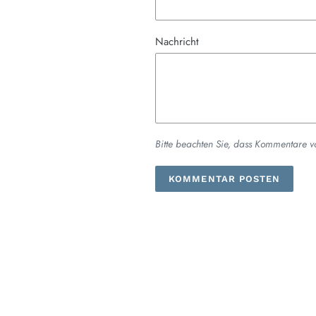
Nachricht
Bitte beachten Sie, dass Kommentare v