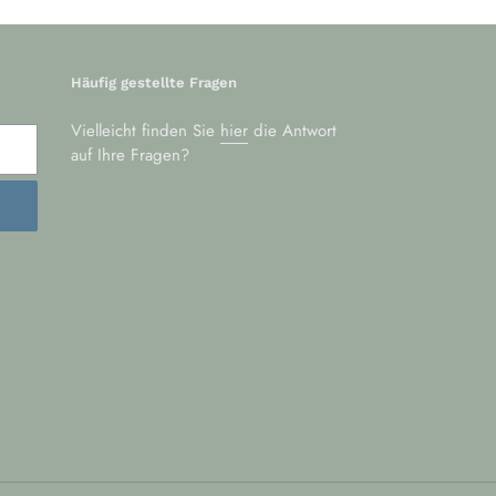
Häufig gestellte Fragen
Vielleicht finden Sie
hier
die Antwort
auf Ihre Fragen?