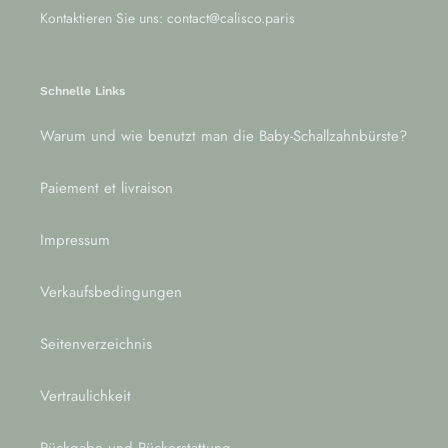
Kontaktieren Sie uns: contact@calisco.paris
Schnelle Links
Warum und wie benutzt man die Baby-Schallzahnbürste?
Paiement et livraison
Impressum
Verkaufsbedingungen
Seitenverzeichnis
Vertraulichkeit