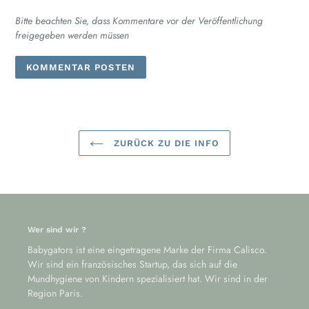
Bitte beachten Sie, dass Kommentare vor der Veröffentlichung
freigegeben werden müssen
ZURÜCK ZU DIE INFO
Wer sind wir ?
Babygators ist eine eingetragene Marke der Firma Calisco.
Wir sind ein französisches Startup, das sich auf die
Mundhygiene von Kindern spezialisiert hat. Wir sind in der
Region Paris.