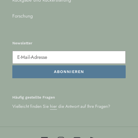
Rückgabe und Rückerstattung
Forschung
Newsletter
ABONNIEREN
Häufig gestellte Fragen
Vielleicht finden Sie
hier
die Antwort auf Ihre Fragen?