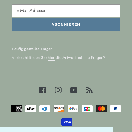
ABONNIEREN
Häufig gestellte Fragen
Vielleicht finden Sie
hier
die Antwort auf Ihre Fragen?
Facebook
Instagram
YouTube
RSS
Zahlungsarten