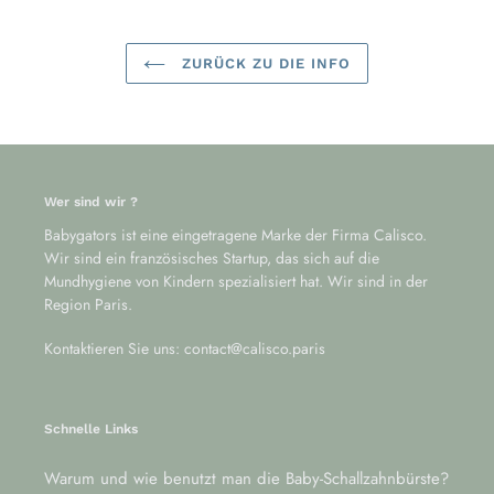
ZURÜCK ZU DIE INFO
Wer sind wir ?
Babygators ist eine eingetragene Marke der Firma Calisco.
Wir sind ein französisches Startup, das sich auf die
Mundhygiene von Kindern spezialisiert hat. Wir sind in der
Region Paris.
Kontaktieren Sie uns: contact@calisco.paris
Schnelle Links
Warum und wie benutzt man die Baby-Schallzahnbürste?