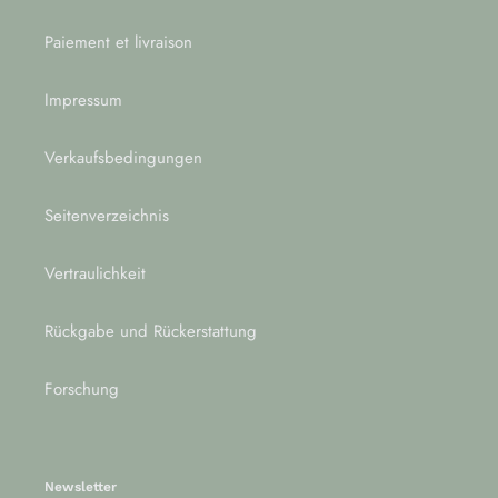
Paiement et livraison
Impressum
Verkaufsbedingungen
Seitenverzeichnis
Vertraulichkeit
Rückgabe und Rückerstattung
Forschung
Newsletter