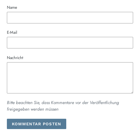
Name
E-Mail
Nachricht
Bitte beachten Sie, dass Kommentare vor der Veröffentlichung
freigegeben werden müssen