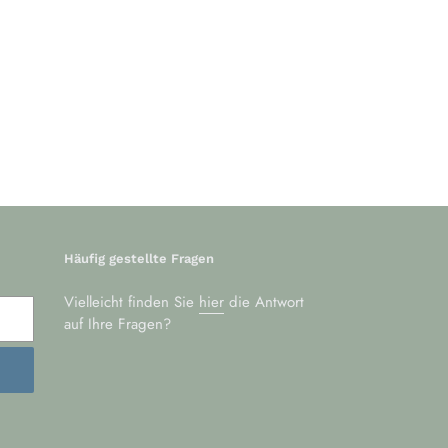
Häufig gestellte Fragen
Vielleicht finden Sie
hier
die Antwort
auf Ihre Fragen?