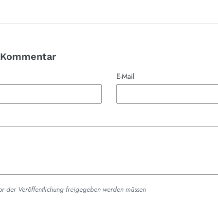
n Kommentar
E-Mail
or der Veröffentlichung freigegeben werden müssen