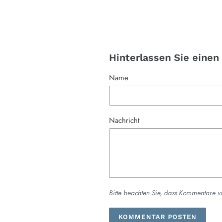
Hinterlassen Sie eine
Name
Nachricht
Bitte beachten Sie, dass Kommentare v