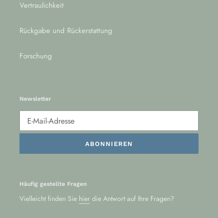
Vertraulichkeit
Rückgabe und Rückerstattung
Forschung
Newsletter
ABONNIEREN
Häufig gestellte Fragen
Vielleicht finden Sie
hier
die Antwort auf Ihre Fragen?