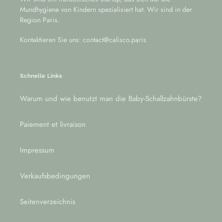
Mundhygiene von Kindern spezialisiert hat. Wir sind in der
Region Paris.
Kontaktieren Sie uns: contact@calisco.paris
Schnelle Links
Warum und wie benutzt man die Baby-Schallzahnbürste?
Paiement et livraison
Impressum
Verkaufsbedingungen
Seitenverzeichnis