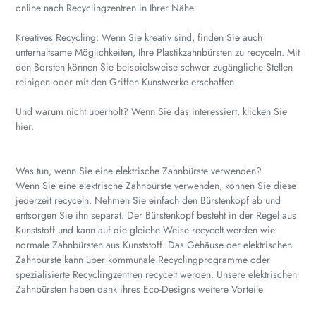
online nach Recyclingzentren in Ihrer Nähe.
Kreatives Recycling: Wenn Sie kreativ sind, finden Sie auch
unterhaltsame Möglichkeiten, Ihre Plastikzahnbürsten zu recyceln. Mit
den Borsten können Sie beispielsweise schwer zugängliche Stellen
reinigen oder mit den Griffen Kunstwerke erschaffen.
Und warum nicht überholt? Wenn Sie das interessiert, klicken Sie
hier.
Was tun, wenn Sie eine elektrische Zahnbürste verwenden?
Wenn Sie eine elektrische Zahnbürste verwenden, können Sie diese
jederzeit recyceln. Nehmen Sie einfach den Bürstenkopf ab und
entsorgen Sie ihn separat. Der Bürstenkopf besteht in der Regel aus
Kunststoff und kann auf die gleiche Weise recycelt werden wie
normale Zahnbürsten aus Kunststoff. Das Gehäuse der elektrischen
Zahnbürste kann über kommunale Recyclingprogramme oder
spezialisierte Recyclingzentren recycelt werden. Unsere elektrischen
Zahnbürsten haben dank ihres Eco-Designs weitere Vorteile