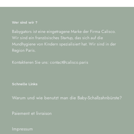
Wer sind wir ?
Babygators ist eine eingetragene Marke der Firma Calisco.
Wir sind ein französisches Startup, das sich auf die
Mundhygiene von Kindern spezialisiert hat. Wir sind in der
Region Paris.
Kontaktieren Sie uns: contact@calisco.paris
Schnelle Links
Warum und wie benutzt man die Baby-Schallzahnbürste?
Paiement et livraison
Impressum