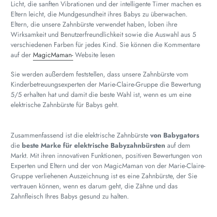
Licht, die sanften Vibrationen und der intelligente Timer machen es
Eltern leicht, die Mundgesundheit ihres Babys zu überwachen.
Eltern, die unsere Zahnbürste verwendet haben, loben ihre
Wirksamkeit und Benutzerfreundlichkeit sowie die Auswahl aus 5
verschiedenen Farben für jedes Kind. Sie können die Kommentare
auf der
MagicMaman-
Website lesen
Sie werden außerdem feststellen, dass unsere Zahnbürste vom
Kinderbetreuungsexperten der Marie-Claire-Gruppe die Bewertung
5/5 erhalten hat und damit die beste Wahl ist, wenn es um eine
elektrische Zahnbürste für Babys geht.
Zusammenfassend ist die elektrische Zahnbürste
von Babygators
die
beste Marke für elektrische Babyzahnbürsten
auf dem
Markt. Mit ihren innovativen Funktionen, positiven Bewertungen von
Experten und Eltern und der von MagicMaman von der Marie-Claire-
Gruppe verliehenen Auszeichnung ist es eine Zahnbürste, der Sie
vertrauen können, wenn es darum geht, die Zähne und das
Zahnfleisch Ihres Babys gesund zu halten.