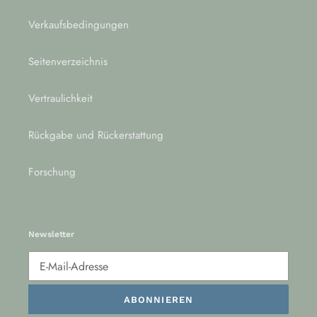
Verkaufsbedingungen
Seitenverzeichnis
Vertraulichkeit
Rückgabe und Rückerstattung
Forschung
Newsletter
ABONNIEREN