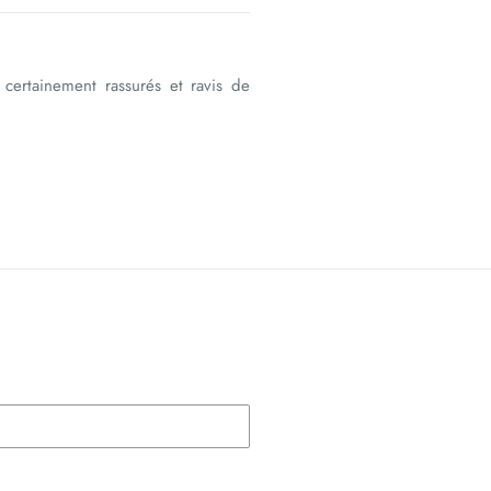
 certainement rassurés et ravis de