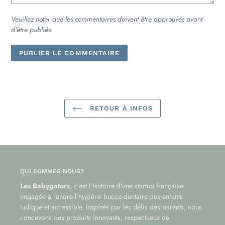
Veuillez noter que les commentaires doivent être approuvés avant
d'être publiés
RETOUR À INFOS
QUI SOMMES NOUS?
Les Babygators
, c’est l’histoire d’une startup française
engagée à rendre l’hygiène bucco-dentaire des enfants
ludique et accessible. Inspirés par les défis des parents, nous
concevons des produits innovants, respectueux de