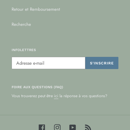
Retour et Remboursement
Recherche
INFOLETTRES
S'INSCRIRE
FOIRE AUX QUESTIONS (FAQ)
Vous trouverez peut être
ici
la réponse à vos questions?
Facebook
Instagram
YouTube
RSS