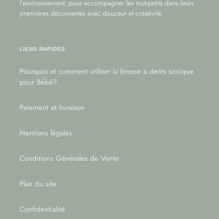
l’environnement, pour accompagner les tout-petits dans leurs
premières découvertes avec douceur et créativité.
LIENS RAPIDES
Pourquoi et comment utiliser la brosse à dents sonique
pour Bébé?
Paiement et livraison
Mentions légales
Conditions Générales de Vente
Plan du site
Confidentialité