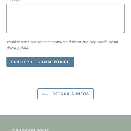
Veuillez noter que les commentaires doivent être approuvés avant
d'être publiés
RETOUR À INFOS
QUI SOMMES NOUS?