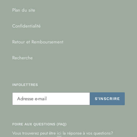
Plan du site
Confidentialité
Retour et Remboursement
Recherche
INFOLETTRES
S'INSCRIRE
FOIRE AUX QUESTIONS (FAQ)
Vous trouverez peut être
ici
la réponse à vos questions?