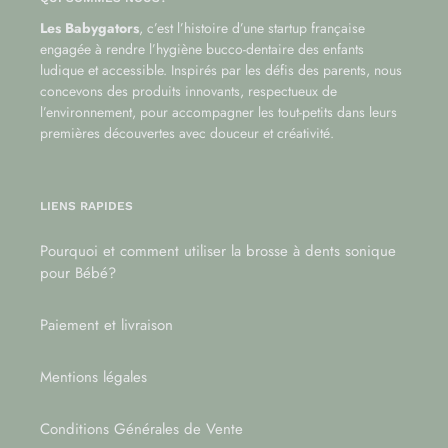
Les Babygators
, c’est l’histoire d’une startup française
engagée à rendre l’hygiène bucco-dentaire des enfants
ludique et accessible. Inspirés par les défis des parents, nous
concevons des produits innovants, respectueux de
l’environnement, pour accompagner les tout-petits dans leurs
premières découvertes avec douceur et créativité.
LIENS RAPIDES
Pourquoi et comment utiliser la brosse à dents sonique
pour Bébé?
Paiement et livraison
Mentions légales
Conditions Générales de Vente