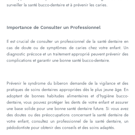
surveiller la santé bucco-dentaire et à prévenir les caries.
Importance de Consulter un Professionnel
Il est crucial de consulter un professionnel de la santé dentaire en
cas de doute ou de symptômes de caries chez votre enfant. Un
diagnostic précoce et un traitement approprié peuvent prévenir des
complications et garantir une bonne santé bucco-dentaire.
Prévenir le syndrome du biberon demande de la vigilance et des
pratiques de soins dentaires appropriées dès le plus jeune âge. En
adoptant de bonnes habitudes alimentaires et d'hygiène bucco-
dentaire, vous pouvez protéger les dents de votre enfant et assurer
une base solide pour une bonne santé dentaire future. Si vous avez
des doutes ou des préoccupations concernant la santé dentaire de
votre enfant, consultez un professionnel de la santé dentaire, un
pédodontiste pour obtenir des conseils et des soins adaptés.