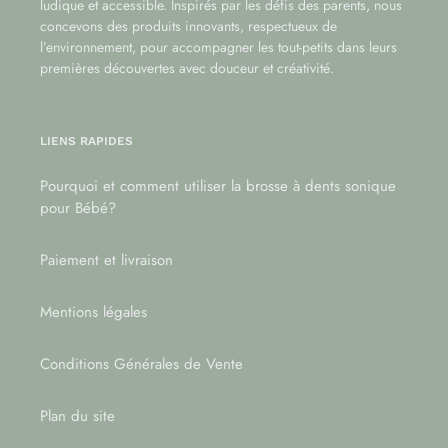
ludique et accessible. Inspirés par les défis des parents, nous
concevons des produits innovants, respectueux de
l’environnement, pour accompagner les tout-petits dans leurs
premières découvertes avec douceur et créativité.
LIENS RAPIDES
Pourquoi et comment utiliser la brosse à dents sonique
pour Bébé?
Paiement et livraison
Mentions légales
Conditions Générales de Vente
Plan du site