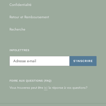
Confidentialité
Retour et Remboursement
Recherche
INFOLETTRES
S'INSCRIRE
FOIRE AUX QUESTIONS (FAQ)
Vous trouverez peut être
ici
la réponse à vos questions?