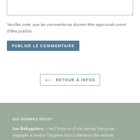
Veuillez noter que les commentaires doivent être approuvés avant
d'être publiés
RETOUR À INFOS
QUI SOMMES NOUS?
Les Babygators
, c’est l’histoire d’une startup française
engagée à rendre l’hygiène bucco-dentaire des enfants