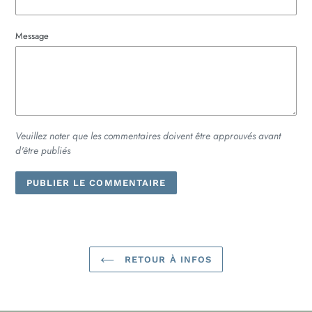
Message
Veuillez noter que les commentaires doivent être approuvés avant
d'être publiés
RETOUR À INFOS