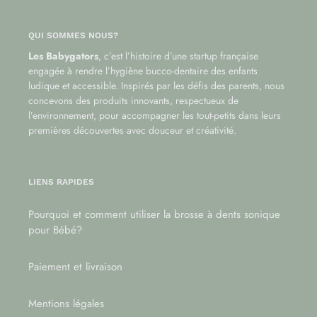
QUI SOMMES NOUS?
Les Babygators
, c’est l’histoire d’une startup française
engagée à rendre l’hygiène bucco-dentaire des enfants
ludique et accessible. Inspirés par les défis des parents, nous
concevons des produits innovants, respectueux de
l’environnement, pour accompagner les tout-petits dans leurs
premières découvertes avec douceur et créativité.
LIENS RAPIDES
Pourquoi et comment utiliser la brosse à dents sonique
pour Bébé?
Paiement et livraison
Mentions légales