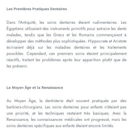
Les Premières Pratiques Dentaires
Dans l'Antiquité, les soins dentaires étaient rudimentaires. Les
Égyptiens utilisaient des instruments primitifs pour extraire les dents
malades, tandis que les Grecs et les Romains commençaient à
développer des méthodes plus sophistiquées. Hippocrate et Aristote
écrivaient déjà sur les maladies dentaires et les traitements
possibles. Cependant, ces premiers soins étaient principalement
réactifs, traitant les problèmes après leur apparition plutôt que de
les prévenir.
Le Moyen Âge et la Renaissance
Au Moyen Âge, la dentisterie était souvent pratiquée par des
barbiers-chirurgiens. Les soins dentaires pour enfants n’étaient pas
une priorité, et les techniques restaient très basiques. Avec la
Renaissance, les connaissances médicales ont progressé, mais les
soins dentaires spécifiques aux enfants étaient encore limités.