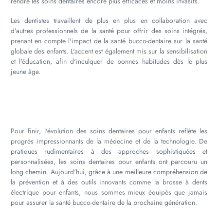
rendre les soins dentaires encore plus efficaces et moins invasifs.
Les dentistes travaillent de plus en plus en collaboration avec
d'autres professionnels de la santé pour offrir des soins intégrés,
prenant en compte l'impact de la santé bucco-dentaire sur la santé
globale des enfants. L'accent est également mis sur la sensibilisation
et l'éducation, afin d'inculquer de bonnes habitudes dès le plus
jeune âge.
Pour finir, l'évolution des soins dentaires pour enfants reflète les
progrès impressionnants de la médecine et de la technologie. De
pratiques rudimentaires à des approches sophistiquées et
personnalisées, les soins dentaires pour enfants ont parcouru un
long chemin. Aujourd'hui, grâce à une meilleure compréhension de
la prévention et à des outils innovants comme la brosse à dents
électrique pour enfants, nous sommes mieux équipés que jamais
pour assurer la santé bucco-dentaire de la prochaine génération.