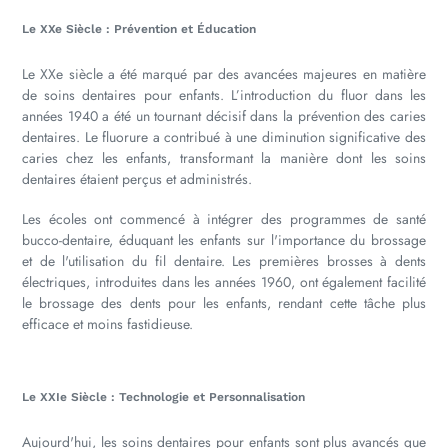
Le XXe Siècle : Prévention et Éducation
Le XXe siècle a été marqué par des avancées majeures en matière
de soins dentaires pour enfants. L’introduction du fluor dans les
années 1940 a été un tournant décisif dans la prévention des caries
dentaires. Le fluorure a contribué à une diminution significative des
caries chez les enfants, transformant la manière dont les soins
dentaires étaient perçus et administrés.
Les écoles ont commencé à intégrer des programmes de santé
bucco-dentaire, éduquant les enfants sur l'importance du brossage
et de l'utilisation du fil dentaire. Les premières brosses à dents
électriques, introduites dans les années 1960, ont également facilité
le brossage des dents pour les enfants, rendant cette tâche plus
efficace et moins fastidieuse.
Le XXIe Siècle : Technologie et Personnalisation
Aujourd'hui, les soins dentaires pour enfants sont plus avancés que