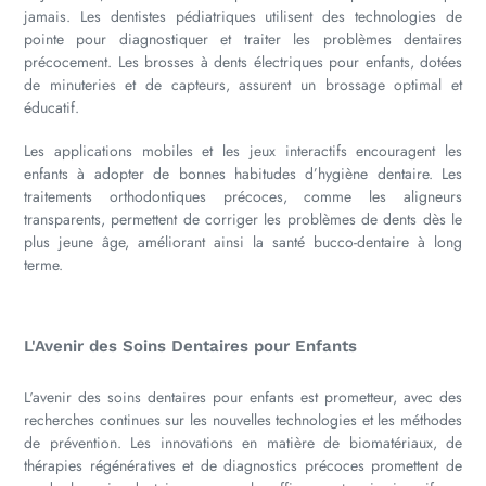
jamais. Les dentistes pédiatriques utilisent des technologies de
pointe pour diagnostiquer et traiter les problèmes dentaires
précocement. Les brosses à dents électriques pour enfants, dotées
de minuteries et de capteurs, assurent un brossage optimal et
éducatif.
Les applications mobiles et les jeux interactifs encouragent les
enfants à adopter de bonnes habitudes d’hygiène dentaire. Les
traitements orthodontiques précoces, comme les aligneurs
transparents, permettent de corriger les problèmes de dents dès le
plus jeune âge, améliorant ainsi la santé bucco-dentaire à long
terme.
L'Avenir des Soins Dentaires pour Enfants
L'avenir des soins dentaires pour enfants est prometteur, avec des
recherches continues sur les nouvelles technologies et les méthodes
de prévention. Les innovations en matière de biomatériaux, de
thérapies régénératives et de diagnostics précoces promettent de