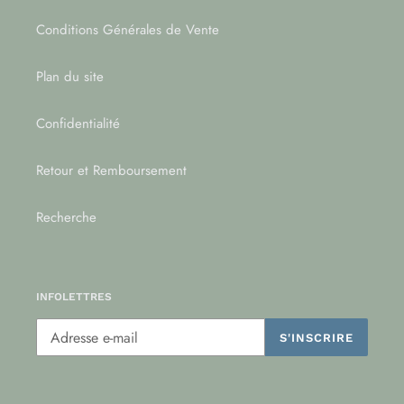
Conditions Générales de Vente
Plan du site
Confidentialité
Retour et Remboursement
Recherche
INFOLETTRES
S'INSCRIRE