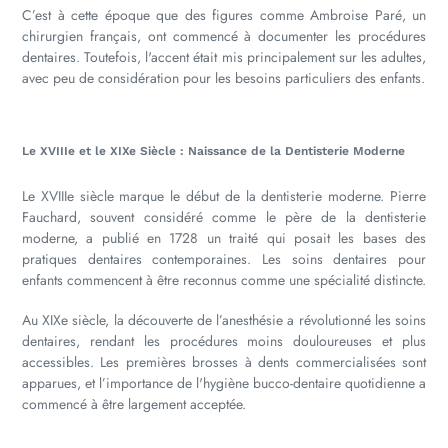
C’est à cette époque que des figures comme Ambroise Paré, un
chirurgien français, ont commencé à documenter les procédures
dentaires. Toutefois, l'accent était mis principalement sur les adultes,
avec peu de considération pour les besoins particuliers des enfants.
Le XVIIIe et le XIXe Siècle : Naissance de la Dentisterie Moderne
Le XVIIIe siècle marque le début de la dentisterie moderne. Pierre
Fauchard, souvent considéré comme le père de la dentisterie
moderne, a publié en 1728 un traité qui posait les bases des
pratiques dentaires contemporaines. Les soins dentaires pour
enfants commencent à être reconnus comme une spécialité distincte.
Au XIXe siècle, la découverte de l’anesthésie a révolutionné les soins
dentaires, rendant les procédures moins douloureuses et plus
accessibles. Les premières brosses à dents commercialisées sont
apparues, et l’importance de l'hygiène bucco-dentaire quotidienne a
commencé à être largement acceptée.