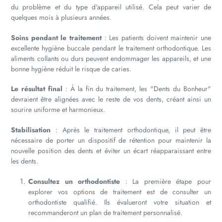
du problème et du type d'appareil utilisé. Cela peut varier de
quelques mois à plusieurs années.
Soins pendant le traitement
: Les patients doivent maintenir une
excellente hygiène buccale pendant le traitement orthodontique. Les
aliments collants ou durs peuvent endommager les appareils, et une
bonne hygiène réduit le risque de caries.
Le résultat final
: À la fin du traitement, les "Dents du Bonheur"
devraient être alignées avec le reste de vos dents, créant ainsi un
sourire uniforme et harmonieux.
Stabilisation
: Après le traitement orthodontique, il peut être
nécessaire de porter un dispositif de rétention pour maintenir la
nouvelle position des dents et éviter un écart réapparaissant entre
les dents.
Consultez un orthodontiste
: La première étape pour
explorer vos options de traitement est de consulter un
orthodontiste qualifié. Ils évalueront votre situation et
recommanderont un plan de traitement personnalisé.