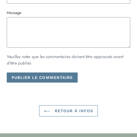
Message
Veuillez noter que les commentaires doivent être approuvés avant
d'être publiés
RETOUR À INFOS