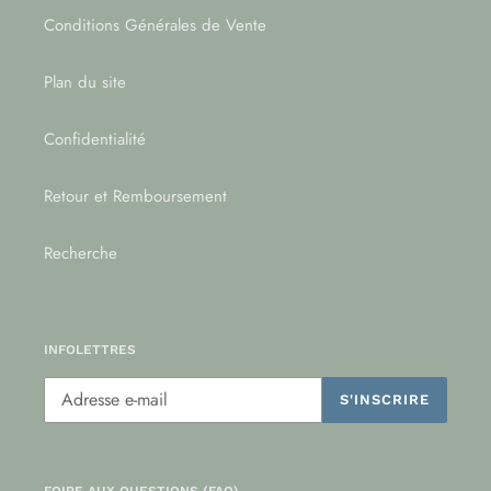
Conditions Générales de Vente
Plan du site
Confidentialité
Retour et Remboursement
Recherche
INFOLETTRES
S'INSCRIRE
FOIRE AUX QUESTIONS (FAQ)