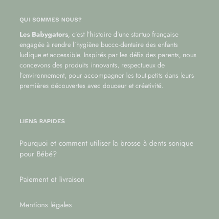
QUI SOMMES NOUS?
Les Babygators
, c’est l’histoire d’une startup française
engagée à rendre l’hygiène bucco-dentaire des enfants
ludique et accessible. Inspirés par les défis des parents, nous
concevons des produits innovants, respectueux de
l’environnement, pour accompagner les tout-petits dans leurs
premières découvertes avec douceur et créativité.
LIENS RAPIDES
Pourquoi et comment utiliser la brosse à dents sonique
pour Bébé?
Paiement et livraison
Mentions légales