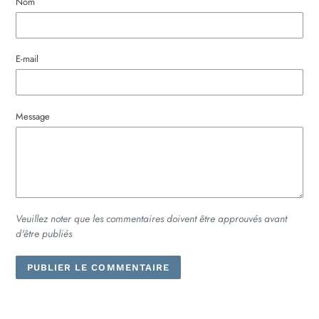
Nom
E-mail
Message
Veuillez noter que les commentaires doivent être approuvés avant
d'être publiés