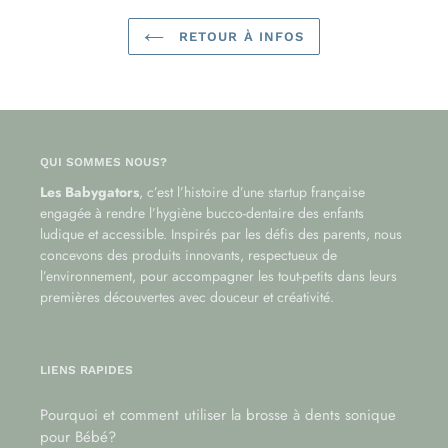
RETOUR À INFOS
QUI SOMMES NOUS?
Les Babygators
, c’est l’histoire d’une startup française
engagée à rendre l’hygiène bucco-dentaire des enfants
ludique et accessible. Inspirés par les défis des parents, nous
concevons des produits innovants, respectueux de
l’environnement, pour accompagner les tout-petits dans leurs
premières découvertes avec douceur et créativité.
LIENS RAPIDES
Pourquoi et comment utiliser la brosse à dents sonique
pour Bébé?