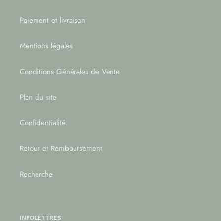
Paiement et livraison
Mentions légales
Conditions Générales de Vente
Plan du site
Confidentialité
Retour et Remboursement
Recherche
INFOLETTRES