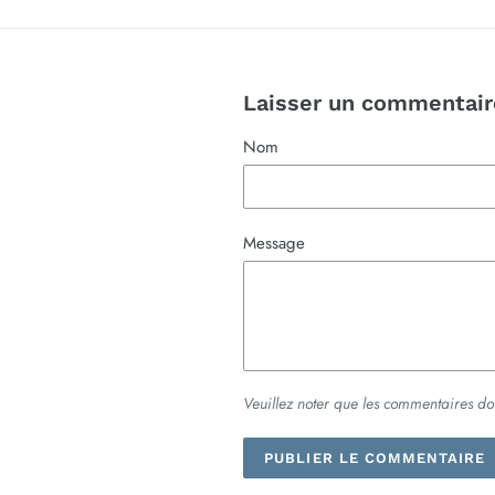
Laisser un commentair
Nom
Message
Veuillez noter que les commentaires do