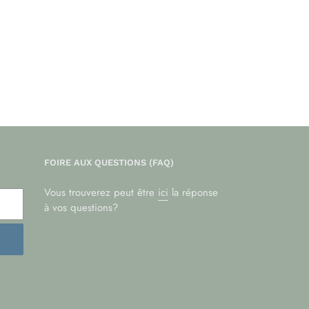
FOIRE AUX QUESTIONS (FAQ)
Vous trouverez peut être
ici
la réponse
à vos questions?