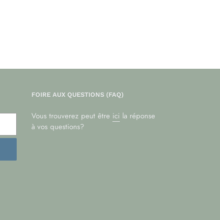
FOIRE AUX QUESTIONS (FAQ)
Vous trouverez peut être
ici
la réponse
à vos questions?