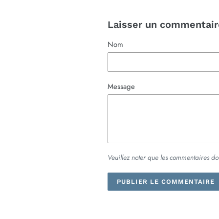
Laisser un commentair
Nom
Message
Veuillez noter que les commentaires do