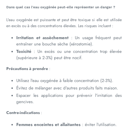
Dans quel cas l'eau oxygénée peut-elle représenter un danger ?
L'eau oxygénée est puissante et peut être toxique si elle est utilisée
en excès ou à des concentrations élevées. Les risques incluent :
Irritation et assèchement
: Un usage fréquent peut
entraîner une bouche sèche (xérostomie).
Toxicité
: Un excès ou une concentration trop élevée
(supérieure à 2-3%) peut être nocif.
Précautions à prendre
:
Utilisez l'eau oxygénée à faible concentration (2-3%).
Évitez de mélanger avec d'autres produits faits maison.
Espacer les applications pour prévenir l'irritation des
gencives.
Contre-indications
:
Femmes enceintes et allaitantes
: éviter l'utilisation.