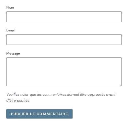
Nom
E-mail
Message
Veuillez noter que les commentaires doivent être approuvés avant
d'être publiés