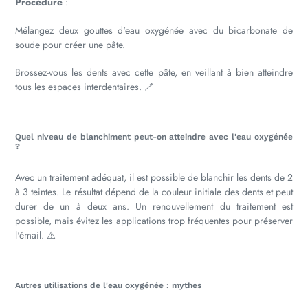
Procédure
:
Mélangez deux gouttes d'eau oxygénée avec du bicarbonate de
soude pour créer une pâte.
Brossez-vous les dents avec cette pâte, en veillant à bien atteindre
tous les espaces interdentaires. 🪥
Quel niveau de blanchiment peut-on atteindre avec l'eau oxygénée
?
Avec un traitement adéquat, il est possible de blanchir les dents de 2
à 3 teintes. Le résultat dépend de la couleur initiale des dents et peut
durer de un à deux ans. Un renouvellement du traitement est
possible, mais évitez les applications trop fréquentes pour préserver
l'émail. ⚠️
Autres utilisations de l'eau oxygénée : mythes