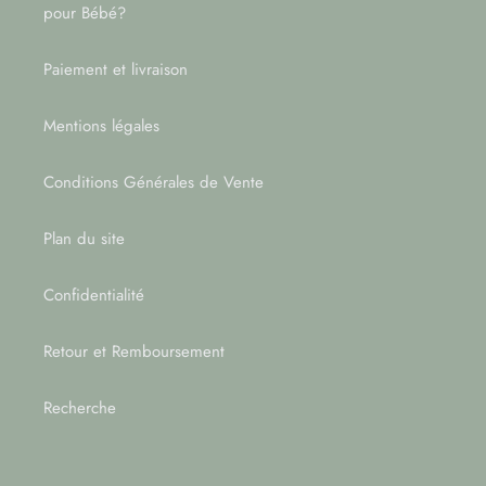
pour Bébé?
Paiement et livraison
Mentions légales
Conditions Générales de Vente
Plan du site
Confidentialité
Retour et Remboursement
Recherche