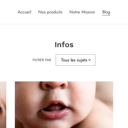
Accueil
Nos produits
Notre Mission
Blog
Infos
FILTRER PAR