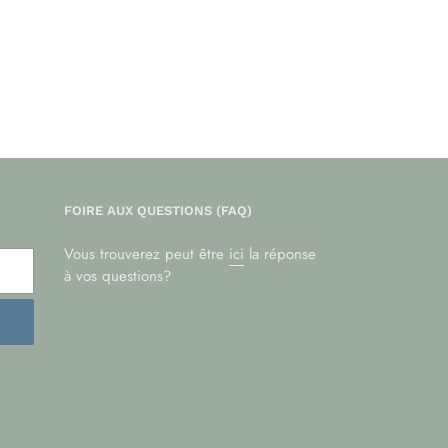
FOIRE AUX QUESTIONS (FAQ)
Vous trouverez peut être
ici
la réponse
à vos questions?