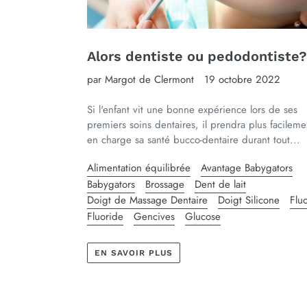
Alors dentiste ou pedodontiste?
par Margot de Clermont
19 octobre 2022
Si l'enfant vit une bonne expérience lors de ses
premiers soins dentaires, il prendra plus facileme
en charge sa santé bucco-dentaire durant tout...
Alimentation équilibrée
Avantage Babygators
Babygators
Brossage
Dent de lait
Doigt de Massage Dentaire
Doigt Silicone
Flu
Fluoride
Gencives
Glucose
EN SAVOIR PLUS