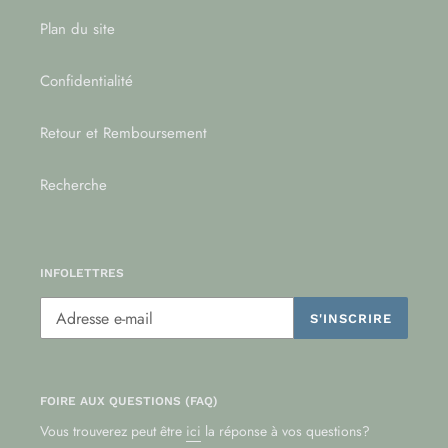
Plan du site
Confidentialité
Retour et Remboursement
Recherche
INFOLETTRES
S'INSCRIRE
FOIRE AUX QUESTIONS (FAQ)
Vous trouverez peut être
ici
la réponse à vos questions?