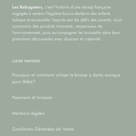
Les Babygators
, c’est l’histoire d’une startup française
engagée à rendre l’hygiène bucco-dentaire des enfants
ludique et accessible. Inspirés par les défis des parents, nous
concevons des produits innovants, respectueux de
l’environnement, pour accompagner les tout-petits dans leurs
premières découvertes avec douceur et créativité.
LIENS RAPIDES
Pourquoi et comment utiliser la brosse à dents sonique
pour Bébé?
Paiement et livraison
Mentions légales
Conditions Générales de Vente