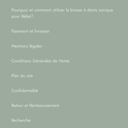
Pourquoi et comment utiliser la brosse à dents sonique
pour Bébé?
Paiement et livraison
Mentions légales
Conditions Générales de Vente
Plan du site
Confidentialité
Retour et Remboursement
Recherche