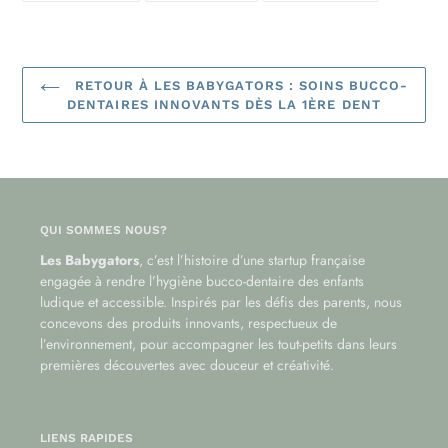
FACEBOOK
TWITTER
PINTEREST
RETOUR À LES BABYGATORS : SOINS BUCCO-
DENTAIRES INNOVANTS DÈS LA 1ÈRE DENT
QUI SOMMES NOUS?
Les Babygators
, c’est l’histoire d’une startup française
engagée à rendre l’hygiène bucco-dentaire des enfants
ludique et accessible. Inspirés par les défis des parents, nous
concevons des produits innovants, respectueux de
l’environnement, pour accompagner les tout-petits dans leurs
premières découvertes avec douceur et créativité.
LIENS RAPIDES