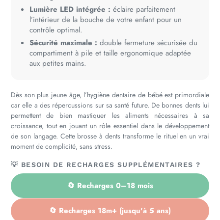
Lumière LED intégrée :
éclaire parfaitement
l’intérieur de la bouche de votre enfant pour un
contrôle optimal.
Sécurité maximale :
double fermeture sécurisée du
compartiment à pile et taille ergonomique adaptée
aux petites mains.
Dès son plus jeune âge, l’hygiène dentaire de bébé est primordiale
car elle a des répercussions sur sa santé future. De bonnes dents lui
permettent de bien mastiquer les aliments nécessaires à sa
croissance, tout en jouant un rôle essentiel dans le développement
de son langage. Cette brosse à dents transforme le rituel en un vrai
moment de complicité, sans stress.
💡 BESOIN DE RECHARGES SUPPLÉMENTAIRES ?
🔄 Recharges 0–18 mois
🔄 Recharges 18m+ (jusqu'à 5 ans)