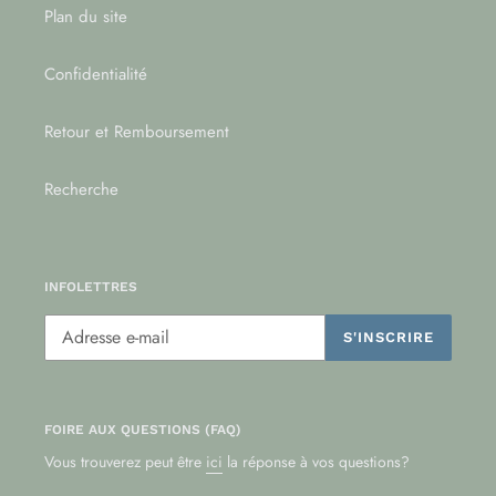
Plan du site
Confidentialité
Retour et Remboursement
Recherche
INFOLETTRES
S'INSCRIRE
FOIRE AUX QUESTIONS (FAQ)
Vous trouverez peut être
ici
la réponse à vos questions?