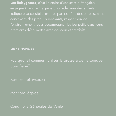
Les Babygators
, c’est l’histoire d’une startup française
engagée à rendre l’hygiène bucco-dentaire des enfants
ludique et accessible. Inspirés par les défis des parents, nous
concevons des produits innovants, respectueux de
l’environnement, pour accompagner les tout-petits dans leurs
premières découvertes avec douceur et créativité.
LIENS RAPIDES
Pourquoi et comment utiliser la brosse à dents sonique
pour Bébé?
Paiement et livraison
Mentions légales
Conditions Générales de Vente