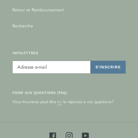
Retour et Remboursement
Recherche
INFOLETTRES
S'INSCRIRE
FOIRE AUX QUESTIONS (FAQ)
Vous trouverez peut être
ici
la réponse à vos questions?
Facebook
Instagram
YouTube