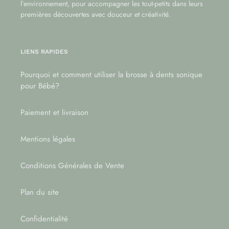
l’environnement, pour accompagner les tout-petits dans leurs
premières découvertes avec douceur et créativité.
LIENS RAPIDES
Pourquoi et comment utiliser la brosse à dents sonique
pour Bébé?
Paiement et livraison
Mentions légales
Conditions Générales de Vente
Plan du site
Confidentialité