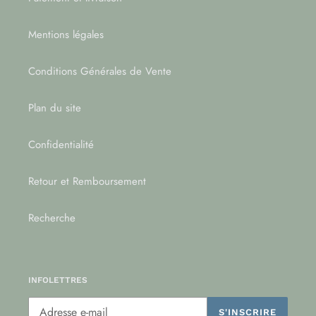
Mentions légales
Conditions Générales de Vente
Plan du site
Confidentialité
Retour et Remboursement
Recherche
INFOLETTRES
S'INSCRIRE