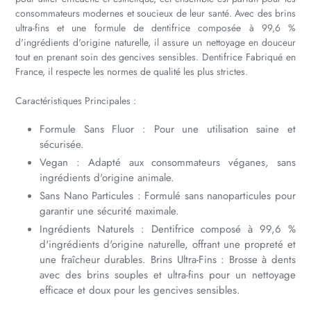
consommateurs modernes et soucieux de leur santé. Avec des brins
ultra-fins et une formule de dentifrice composée à 99,6 %
d'ingrédients d'origine naturelle, il assure un nettoyage en douceur
tout en prenant soin des gencives sensibles. Dentifrice Fabriqué en
France, il respecte les normes de qualité les plus strictes.
Caractéristiques Principales :
Formule Sans Fluor : Pour une utilisation saine et
sécurisée.
Vegan : Adapté aux consommateurs véganes, sans
ingrédients d'origine animale.
Sans Nano Particules : Formulé sans nanoparticules pour
garantir une sécurité maximale.
Ingrédients Naturels : Dentifrice composé à 99,6 %
d'ingrédients d'origine naturelle, offrant une propreté et
une fraîcheur durables. Brins Ultra-Fins : Brosse à dents
avec des brins souples et ultra-fins pour un nettoyage
efficace et doux pour les gencives sensibles.