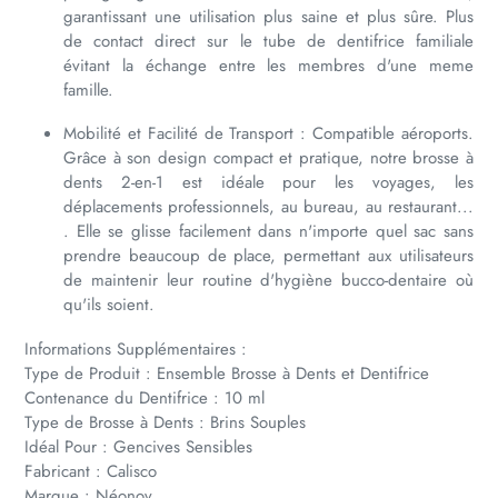
garantissant une utilisation plus saine et plus sûre. Plus
de contact direct sur le tube de dentifrice familiale
évitant la échange entre les membres d'une meme
famille.
Mobilité et Facilité de Transport : Compatible aéroports.
Grâce à son design compact et pratique, notre brosse à
dents 2-en-1 est idéale pour les voyages, les
déplacements professionnels, au bureau, au restaurant...
. Elle se glisse facilement dans n'importe quel sac sans
prendre beaucoup de place, permettant aux utilisateurs
de maintenir leur routine d'hygiène bucco-dentaire où
qu'ils soient.
Informations Supplémentaires :
Type de Produit : Ensemble Brosse à Dents et Dentifrice
Contenance du Dentifrice : 10 ml
Type de Brosse à Dents : Brins Souples
Idéal Pour : Gencives Sensibles
Fabricant : Calisco
Marque : Néonov