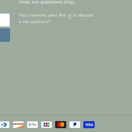
FOIRE AUX QUESTIONS (FAQ)
Vous trouverez peut être
ici
la réponse
à vos questions?
Moyens
de