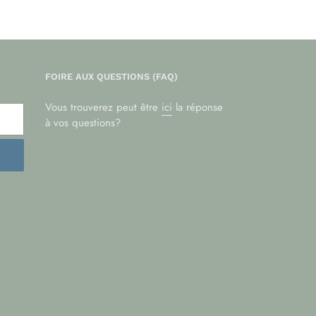
FOIRE AUX QUESTIONS (FAQ)
Vous trouverez peut être
ici
la réponse
à vos questions?