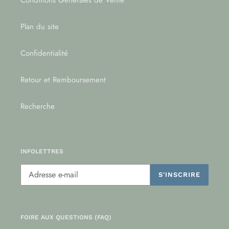
Conditions Générales de Vente
Plan du site
Confidentialité
Retour et Remboursement
Recherche
INFOLETTRES
S'INSCRIRE
FOIRE AUX QUESTIONS (FAQ)