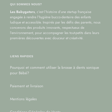
QUI SOMMES NOUS?
Les Babygators
, c’est l’histoire d’une startup française
engagée à rendre l’hygiène bucco-dentaire des enfants
ludique et accessible. Inspirés par les défis des parents, nous
concevons des produits innovants, respectueux de
l’environnement, pour accompagner les tout-petits dans leurs
premières découvertes avec douceur et créativité.
LIENS RAPIDES
Pourquoi et comment utiliser la brosse à dents sonique
pour Bébé?
Paiement et livraison
Mentions légales