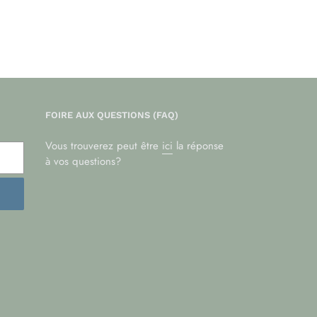
FOIRE AUX QUESTIONS (FAQ)
Vous trouverez peut être
ici
la réponse
à vos questions?