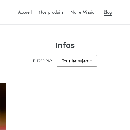
Accueil
Nos produits
Notre Mission
Blog
Infos
FILTRER PAR