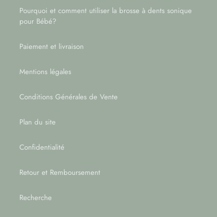
Pourquoi et comment utiliser la brosse à dents sonique
pour Bébé?
Paiement et livraison
Mentions légales
Conditions Générales de Vente
Plan du site
Confidentialité
Retour et Remboursement
Recherche