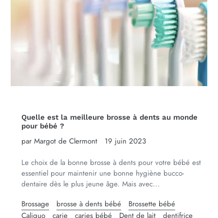
Quelle est la meilleure brosse à dents au monde
pour bébé ?
par Margot de Clermont
19 juin 2023
Le choix de la bonne brosse à dents pour votre bébé est
essentiel pour maintenir une bonne hygiène bucco-
dentaire dès le plus jeune âge. Mais avec...
Brossage
brosse à dents bébé
Brossette bébé
Caliquo
carie
caries bébé
Dent de lait
dentifrice