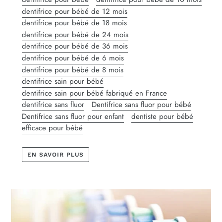
dentifrice pour bébé de 12 mois
dentifrice pour bébé de 18 mois
dentifrice pour bébé de 24 mois
dentifrice pour bébé de 36 mois
dentifrice pour bébé de 6 mois
dentifrice pour bébé de 8 mois
dentifrice sain pour bébé
dentifrice sain pour bébé fabriqué en France
dentifrice sans fluor
Dentifrice sans fluor pour bébé
Dentifrice sans fluor pour enfant
dentiste pour bébé
efficace pour bébé
EN SAVOIR PLUS