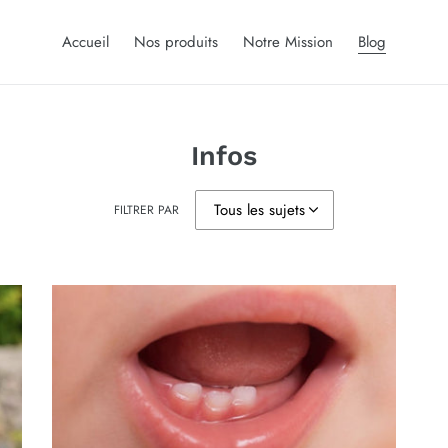
Accueil
Nos produits
Notre Mission
Blog
Infos
FILTRER PAR