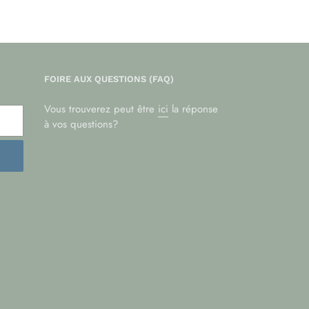
FOIRE AUX QUESTIONS (FAQ)
Vous trouverez peut être
ici
la réponse
à vos questions?