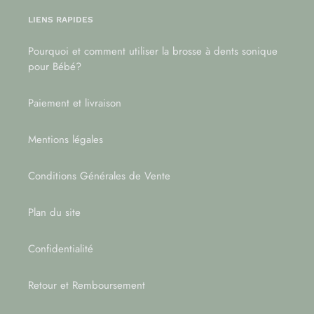
LIENS RAPIDES
Pourquoi et comment utiliser la brosse à dents sonique
pour Bébé?
Paiement et livraison
Mentions légales
Conditions Générales de Vente
Plan du site
Confidentialité
Retour et Remboursement