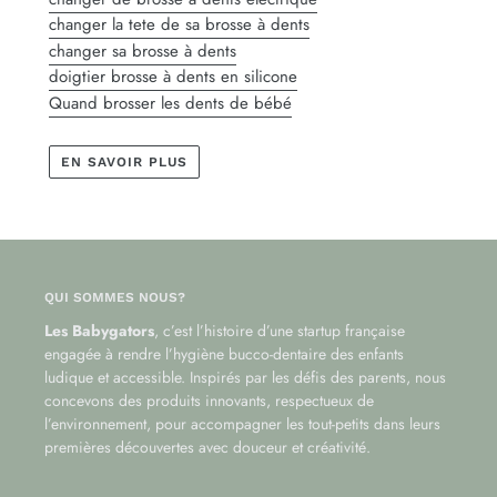
changer la tete de sa brosse à dents
changer sa brosse à dents
doigtier brosse à dents en silicone
Quand brosser les dents de bébé
EN SAVOIR PLUS
QUI SOMMES NOUS?
Les Babygators
, c’est l’histoire d’une startup française
engagée à rendre l’hygiène bucco-dentaire des enfants
ludique et accessible. Inspirés par les défis des parents, nous
concevons des produits innovants, respectueux de
l’environnement, pour accompagner les tout-petits dans leurs
premières découvertes avec douceur et créativité.