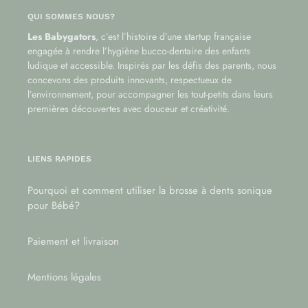
QUI SOMMES NOUS?
Les Babygators
, c’est l’histoire d’une startup française
engagée à rendre l’hygiène bucco-dentaire des enfants
ludique et accessible. Inspirés par les défis des parents, nous
concevons des produits innovants, respectueux de
l’environnement, pour accompagner les tout-petits dans leurs
premières découvertes avec douceur et créativité.
LIENS RAPIDES
Pourquoi et comment utiliser la brosse à dents sonique
pour Bébé?
Paiement et livraison
Mentions légales