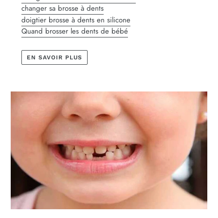
changer sa brosse à dents
doigtier brosse à dents en silicone
Quand brosser les dents de bébé
EN SAVOIR PLUS