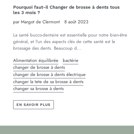
Pourquoi faut-il Changer de brosse à dents tous
les 3 mois ?
par Margot de Clermont
8 août 2023
La santé bucco-dentaire est essentielle pour notre bien-être
général, et l'un des aspects clés de cette santé est le
brossage des dents. Beaucoup d...
Alimentation équilibrée
bactérie
changer de brosse à dents
changer de brosse à dents électrique
changer la tete de sa brosse à dents
changer sa brosse à dents
EN SAVOIR PLUS