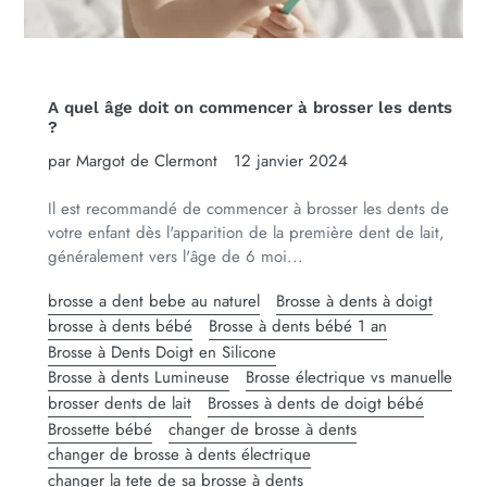
A quel âge doit on commencer à brosser les dents
?
par Margot de Clermont
12 janvier 2024
Il est recommandé de commencer à brosser les dents de
votre enfant dès l'apparition de la première dent de lait,
généralement vers l'âge de 6 moi...
brosse a dent bebe au naturel
Brosse à dents à doigt
brosse à dents bébé
Brosse à dents bébé 1 an
Brosse à Dents Doigt en Silicone
Brosse à dents Lumineuse
Brosse électrique vs manuelle
brosser dents de lait
Brosses à dents de doigt bébé
Brossette bébé
changer de brosse à dents
changer de brosse à dents électrique
changer la tete de sa brosse à dents