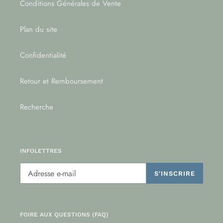
Conditions Générales de Vente
Plan du site
Confidentialité
Retour et Remboursement
Recherche
INFOLETTRES
S'INSCRIRE
FOIRE AUX QUESTIONS (FAQ)