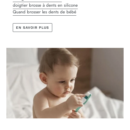
doigtier brosse à dents en silicone
Quand brosser les dents de bébé
EN SAVOIR PLUS