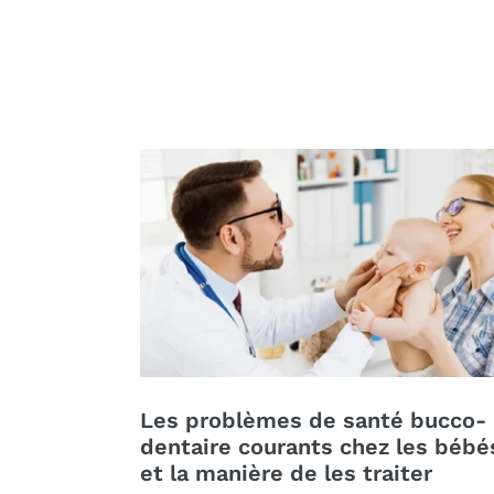
Les problèmes de santé bucco-
dentaire courants chez les bébé
et la manière de les traiter