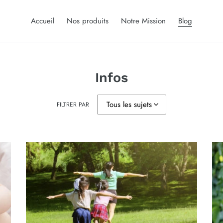
Accueil
Nos produits
Notre Mission
Blog
Infos
FILTRER PAR