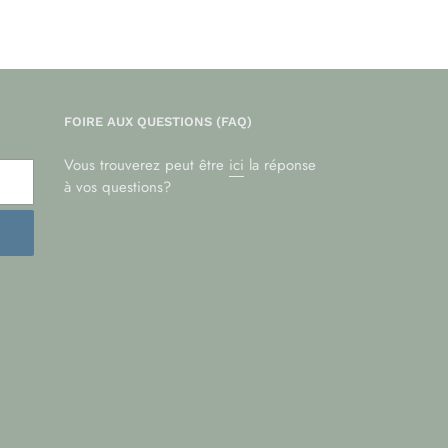
FOIRE AUX QUESTIONS (FAQ)
Vous trouverez peut être
ici
la réponse
à vos questions?