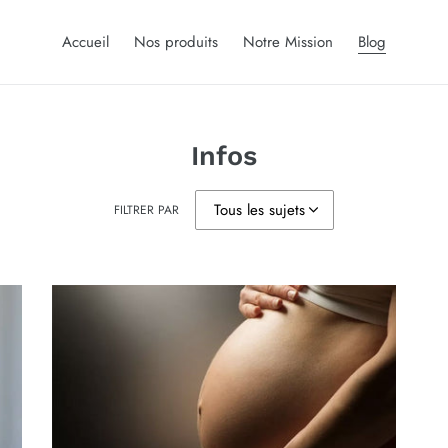
Accueil
Nos produits
Notre Mission
Blog
Infos
FILTRER PAR