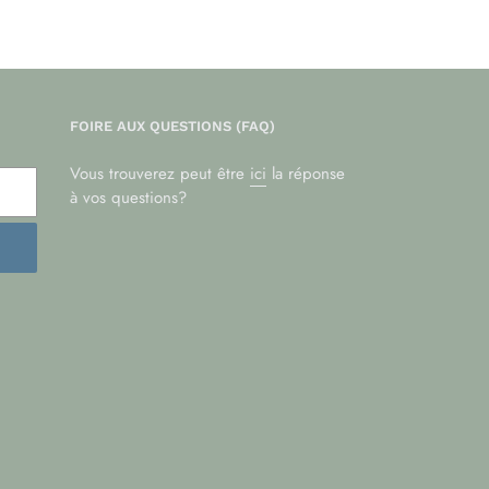
FOIRE AUX QUESTIONS (FAQ)
Vous trouverez peut être
ici
la réponse
à vos questions?