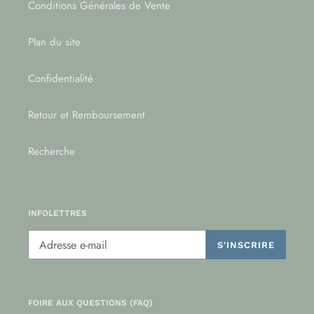
Conditions Générales de Vente
Plan du site
Confidentialité
Retour et Remboursement
Recherche
INFOLETTRES
S'INSCRIRE
FOIRE AUX QUESTIONS (FAQ)