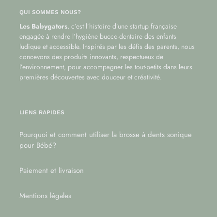
QUI SOMMES NOUS?
Les Babygators
, c’est l’histoire d’une startup française
engagée à rendre l’hygiène bucco-dentaire des enfants
ludique et accessible. Inspirés par les défis des parents, nous
concevons des produits innovants, respectueux de
l’environnement, pour accompagner les tout-petits dans leurs
premières découvertes avec douceur et créativité.
LIENS RAPIDES
Pourquoi et comment utiliser la brosse à dents sonique
pour Bébé?
Paiement et livraison
Mentions légales