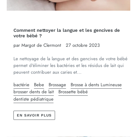
Comment nettoyer la langue et les gencives de
votre bébé ?
par Margot de Clermont
27 octobre 2023
Le nettoyage de la langue et des gencives de votre bébé
permet d'éliminer les bactéries et les résidus de lait qui
peuvent contribuer aux caries et...
bactérie
Bebe
Brossage
Brosse à dents Lumineuse
brosser dents de lait
Brossette bébé
dentiste pédiatrique
EN SAVOIR PLUS