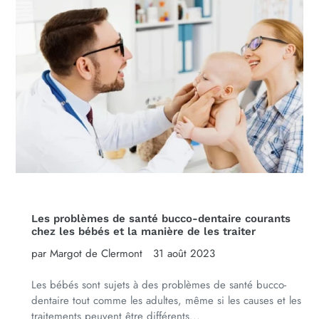
Les problèmes de santé bucco-dentaire courants
chez les bébés et la manière de les traiter
par Margot de Clermont
31 août 2023
Les bébés sont sujets à des problèmes de santé bucco-
dentaire tout comme les adultes, même si les causes et les
traitements peuvent être différents...