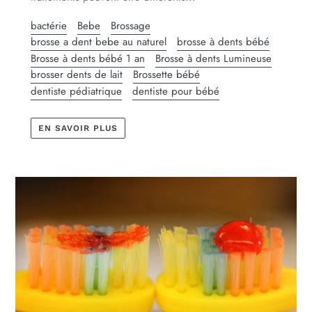
bactérie
Bebe
Brossage
brosse a dent bebe au naturel
brosse à dents bébé
Brosse à dents bébé 1 an
Brosse à dents Lumineuse
brosser dents de lait
Brossette bébé
dentiste pédiatrique
dentiste pour bébé
EN SAVOIR PLUS