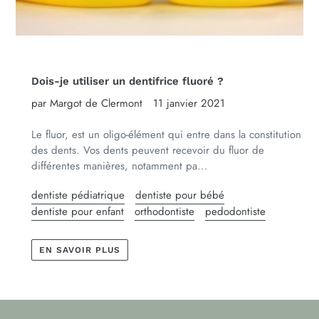
Dois-je utiliser un dentifrice fluoré ?
par Margot de Clermont
11 janvier 2021
Le fluor, est un oligo-élément qui entre dans la constitution
des dents. Vos dents peuvent recevoir du fluor de
différentes manières, notamment pa...
dentiste pédiatrique
dentiste pour bébé
dentiste pour enfant
orthodontiste
pedodontiste
EN SAVOIR PLUS